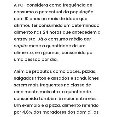
A POF considera como frequência de
consumo o percentual da população
com 10 anos ou mais de idade que
afirmou ter consumido um determinado
alimento nas 24 horas que antecedem a
entrevista. Já o consumo médio
per
capita
mede a quantidade de um
alimento, em gramas, consumida por
uma pessoa por dia.
Além de produtos como doces, pizzas,
salgados fritos e assados e sanduíches
serem mais frequentes na classe de
rendimento mais alta, a quantidade
consumida também é maior entre eles.
Um exemplo é a pizza, alimento referido
por 4,6% dos moradores dos domicílios