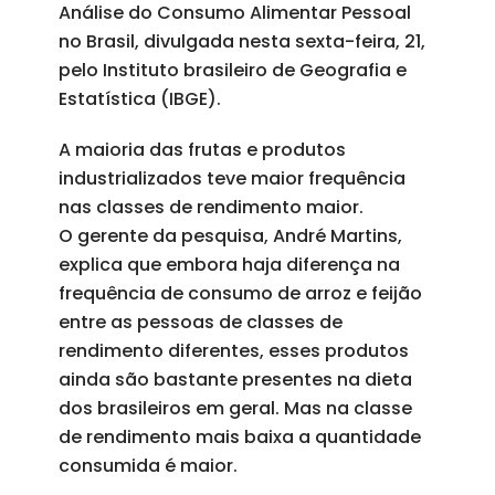
Análise do Consumo Alimentar Pessoal
no Brasil, divulgada nesta sexta-feira, 21,
pelo Instituto brasileiro de Geografia e
Estatística (IBGE).
A maioria das frutas e produtos
industrializados teve maior frequência
nas classes de rendimento maior.
O gerente da pesquisa, André Martins,
explica que embora haja diferença na
frequência de consumo de arroz e feijão
entre as pessoas de classes de
rendimento diferentes, esses produtos
ainda são bastante presentes na dieta
dos brasileiros em geral. Mas na classe
de rendimento mais baixa a quantidade
consumida é maior.