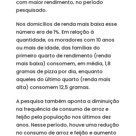
com maior rendimento, no período
pesquisado.
Nos domicílios de renda mais baixa esse
número era de 1%. Em relação à
quantidade, os moradores com 10 anos
ou mais de idade, das famílias do
primeiro quarto de rendimento (renda
mais baixa) consomem, em média, 1,8
gramas de pizza por dia, enquanto
aqueles do último quarto (renda mais
alta) consomem 12,5 gramas.
A pesquisa também aponta a diminuição
na frequência de consumo de arroz e
feijão pela população nos últimos dez
anos. Nesse período, houve uma redução
no consumo de arroz e feijão e aumento