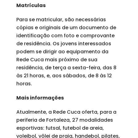
Matrículas
Para se matricular, são necessárias
cópias e originais de um documento de
identificação com foto e comprovante
de residência. Os jovens interessados
podem se dirigir ao equipamento da
Rede Cuca mais próximo de sua
residência, de terça a sexta-feira, das 8
às 21 horas, e, aos sábados, de 8 às 12
horas.
Mais informações
Atualmente, a Rede Cuca oferta, para a
periferia de Fortaleza, 27 modalidades
esportivas: futsal, futebol de areia,
voleibol, vôlei de praia, handebol, pilates,