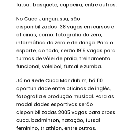
futsal, basquete, capoeira, entre outros.
No Cuca Jangurussu, são
disponibilizados 138 vagas em cursos e
oficinas, como: fotografia do zero,
informática do zero e de dança. Para o
esporte, ao todo, serão 1915 vagas para
turmas de vôlei de praia, treinamento
funcional, voleibol, futsal e zumba.
Já na Rede Cuca Mondubim, há 110
oportunidade entre oficinas de inglês,
fotografia e produção musical. Para as
modalidades esportivas serão
disponibilizadas 2005 vagas para cross
cuca, badminton, natação, futsal
feminino, triathlon, entre outros.