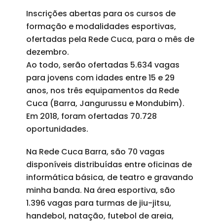
Inscrições abertas para os cursos de
formação e modalidades esportivas,
ofertadas pela Rede Cuca, para o mês de
dezembro.
Ao todo, serão ofertadas 5.634 vagas
para jovens com idades entre 15 e 29
anos, nos três equipamentos da Rede
Cuca (Barra, Jangurussu e Mondubim).
Em 2018, foram ofertadas 70.728
oportunidades.
Na Rede Cuca Barra, são 70 vagas
disponíveis distribuídas entre oficinas de
informática básica, de teatro e gravando
minha banda. Na área esportiva, são
1.396 vagas para turmas de jiu-jitsu,
handebol, natação, futebol de areia,