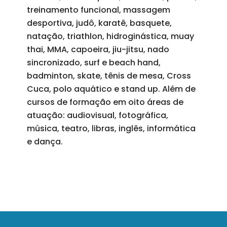
treinamento funcional, massagem
desportiva, judô, karatê, basquete,
natação, triathlon, hidroginástica, muay
thai, MMA, capoeira, jiu-jitsu, nado
sincronizado, surf e beach hand,
badminton, skate, tênis de mesa, Cross
Cuca, polo aquático e stand up. Além de
cursos de formação em oito áreas de
atuação: audiovisual, fotográfica,
música, teatro, libras, inglês, informática
e dança.