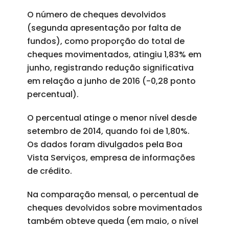
O número de cheques devolvidos
(segunda apresentação por falta de
fundos), como proporção do total de
cheques movimentados, atingiu 1,83% em
junho, registrando redução significativa
em relação a junho de 2016 (-0,28 ponto
percentual).
O percentual atinge o menor nível desde
setembro de 2014, quando foi de 1,80%.
Os dados foram divulgados pela Boa
Vista Serviços, empresa de informações
de crédito.
Na comparação mensal, o percentual de
cheques devolvidos sobre movimentados
também obteve queda (em maio, o nível