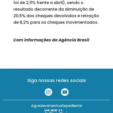
foi de 2,11% frente a abril), sendo o
resultado decorrente da diminuição de
20,5% dos cheques devolvidos e retração
de 8,2% para os cheques movimentados.
Com informações da Agência Brasil
Siga nossas redes sociais
Agradecimentos
Expediente