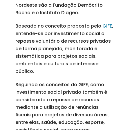
Nordeste são a Fundação Demócrito
Rocha e o Instituto Diageo.
Baseado no conceito proposto pelo
GIFE
,
entende-se por investimento social o
repasse voluntário de recursos privados
de forma planejada, monitorada e
sistemática para projetos sociais,
ambientais e culturais de interesse
público.
Seguindo os conceitos do GIFE, como
investimento social privado também é
considerada o repasse de recursos
mediante a utilização de renúncias
fiscais para projetos de diversas áreas,
entre elas, saúde, educação, esporte,
assistência social, entre outros.