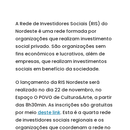
A Rede de Investidores Sociais (RIS) do
Nordeste é uma rede formada por
organizações que realizam investimento
social privado. São organizações sem
fins econômicos e lucrativos, além de
empresas, que realizam investimentos
sociais em benefício da sociedade.
O lançamento da RIS Nordeste será
realizado no dia 22 de novembro, no
Espaço O POVO de Cultura&Arte, a partir
das 8h30min. As inscrições são gratuitas
por meio
deste link
. Esta é a quarta rede
de investidores sociais regionais e os
organizações que coordenam a rede no