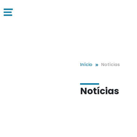
Início
Notícias
Notícias