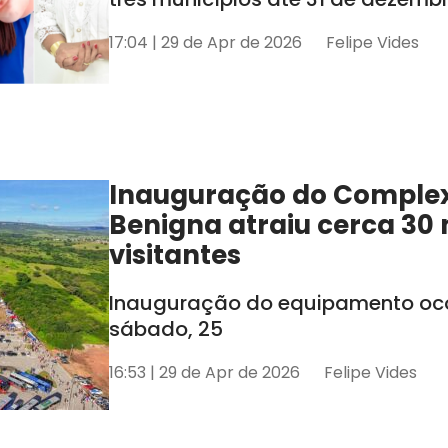
17:04 | 29 de Apr de 2026
Felipe Vides
Inauguração do Comple
Benigna atraiu cerca 30 
visitantes
Inauguração do equipamento oco
sábado, 25
16:53 | 29 de Apr de 2026
Felipe Vides