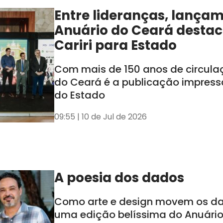
Entre lideranças, lança
Anuário do Ceará destac
Cariri para Estado
Com mais de 150 anos de circula
do Ceará é a publicação impress
do Estado
09:55 | 10 de Jul de 2026
A poesia dos dados
Como arte e design movem os d
uma edição belíssima do Anuári