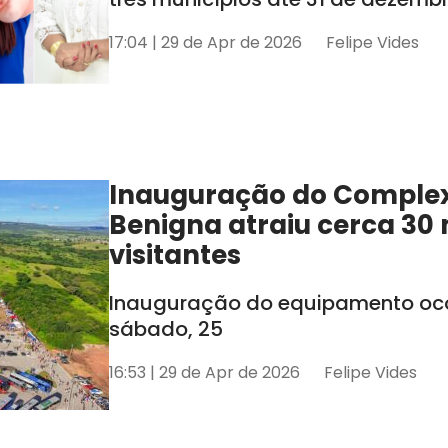
17:04 | 29 de Apr de 2026
Felipe Vides
Inauguração do Comple
Benigna atraiu cerca 30 
visitantes
Inauguração do equipamento oco
sábado, 25
16:53 | 29 de Apr de 2026
Felipe Vides