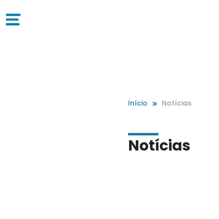
Início
Notícias
Notícias