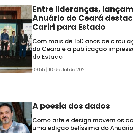
Entre lideranças, lança
Anuário do Ceará destac
Cariri para Estado
Com mais de 150 anos de circula
do Ceará é a publicação impress
do Estado
09:55 | 10 de Jul de 2026
A poesia dos dados
Como arte e design movem os d
uma edição belíssima do Anuári