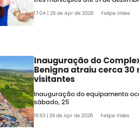
17:04 | 29 de Apr de 2026
Felipe Vides
Inauguração do Comple
Benigna atraiu cerca 30 
visitantes
Inauguração do equipamento oco
sábado, 25
16:53 | 29 de Apr de 2026
Felipe Vides