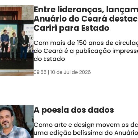
Entre lideranças, lança
Anuário do Ceará destac
Cariri para Estado
Com mais de 150 anos de circula
do Ceará é a publicação impress
do Estado
09:55 | 10 de Jul de 2026
A poesia dos dados
Como arte e design movem os d
uma edição belíssima do Anuári