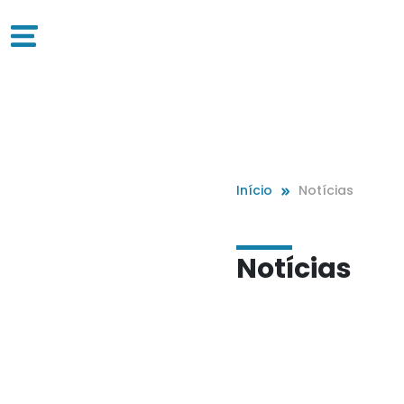
Início
Notícias
Notícias