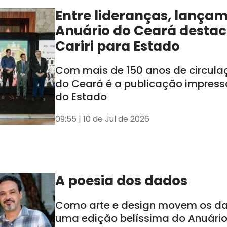
Entre lideranças, lança
Anuário do Ceará destac
Cariri para Estado
Com mais de 150 anos de circula
do Ceará é a publicação impress
do Estado
09:55 | 10 de Jul de 2026
A poesia dos dados
Como arte e design movem os d
uma edição belíssima do Anuári