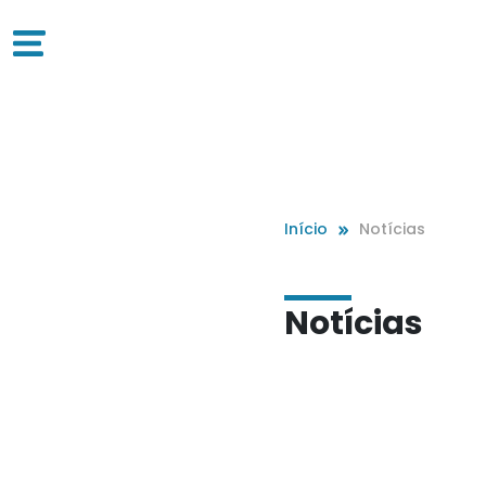
Início
Notícias
Notícias