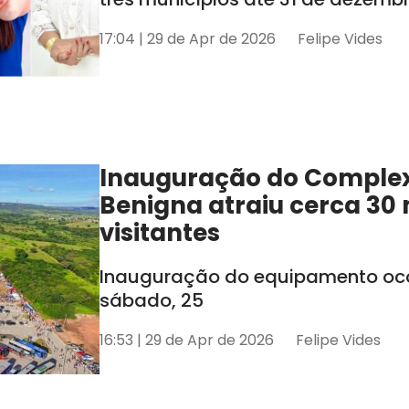
17:04 | 29 de Apr de 2026
Felipe Vides
Inauguração do Comple
Benigna atraiu cerca 30 
visitantes
Inauguração do equipamento oco
sábado, 25
16:53 | 29 de Apr de 2026
Felipe Vides