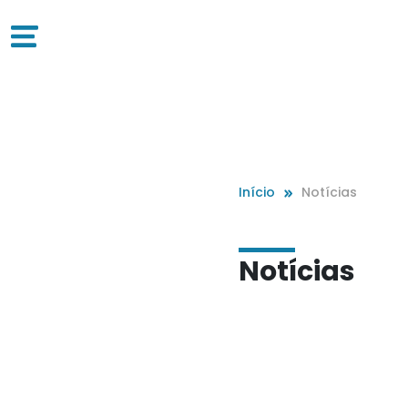
Início
Notícias
Notícias