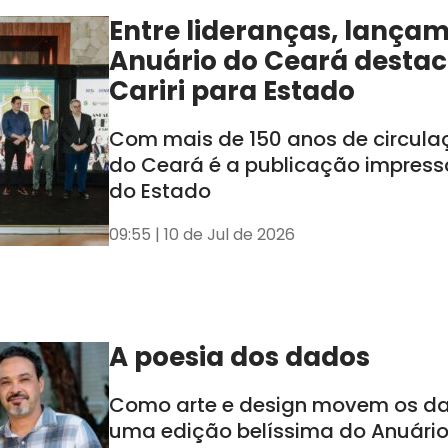
Entre lideranças, lança
Anuário do Ceará destac
Cariri para Estado
Com mais de 150 anos de circula
do Ceará é a publicação impress
do Estado
09:55 | 10 de Jul de 2026
A poesia dos dados
Como arte e design movem os d
uma edição belíssima do Anuári