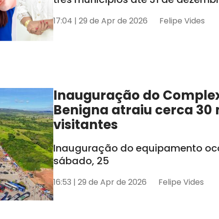
17:04 | 29 de Apr de 2026
Felipe Vides
Inauguração do Comple
Benigna atraiu cerca 30 
visitantes
Inauguração do equipamento oco
sábado, 25
16:53 | 29 de Apr de 2026
Felipe Vides