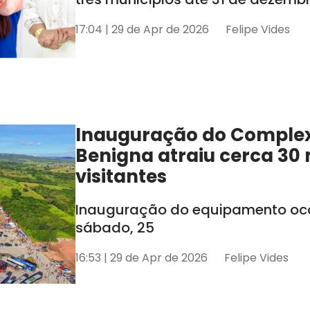
17:04 | 29 de Apr de 2026
Felipe Vides
Inauguração do Comple
Benigna atraiu cerca 30 
visitantes
Inauguração do equipamento oco
sábado, 25
16:53 | 29 de Apr de 2026
Felipe Vides