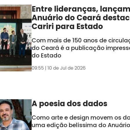
Entre lideranças, lança
Anuário do Ceará destac
Cariri para Estado
Com mais de 150 anos de circula
do Ceará é a publicação impress
do Estado
09:55 | 10 de Jul de 2026
A poesia dos dados
Como arte e design movem os d
uma edição belíssima do Anuári