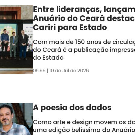
Entre lideranças, lança
Anuário do Ceará destac
Cariri para Estado
Com mais de 150 anos de circula
do Ceará é a publicação impress
do Estado
09:55 | 10 de Jul de 2026
A poesia dos dados
Como arte e design movem os d
uma edição belíssima do Anuári