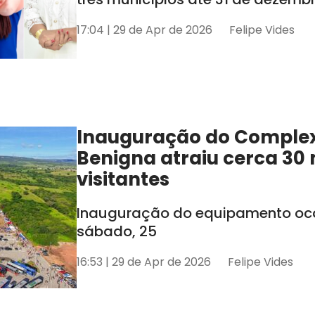
17:04 | 29 de Apr de 2026
Felipe Vides
Inauguração do Comple
Benigna atraiu cerca 30 
visitantes
Inauguração do equipamento oco
sábado, 25
16:53 | 29 de Apr de 2026
Felipe Vides