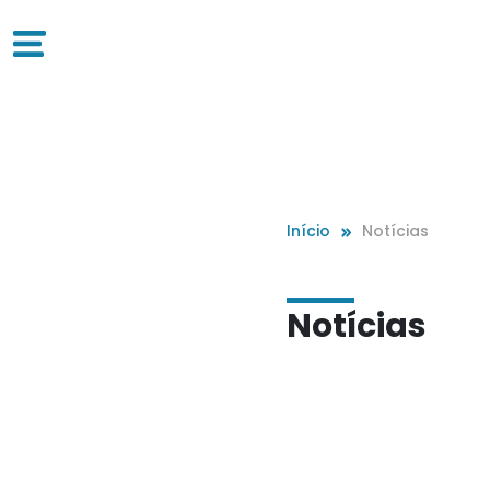
Início
Notícias
Notícias