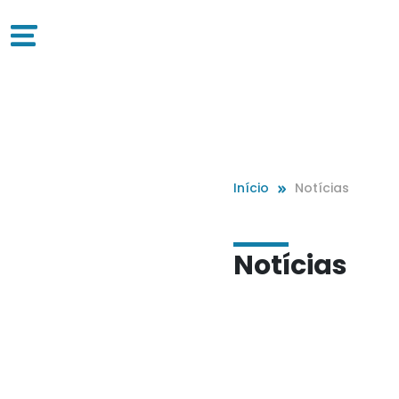
Início
Notícias
Notícias