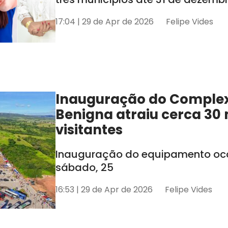
17:04 | 29 de Apr de 2026
Felipe Vides
Inauguração do Comple
Benigna atraiu cerca 30 
visitantes
Inauguração do equipamento oco
sábado, 25
16:53 | 29 de Apr de 2026
Felipe Vides