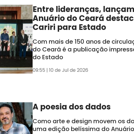
Entre lideranças, lança
Anuário do Ceará destac
Cariri para Estado
Com mais de 150 anos de circula
do Ceará é a publicação impress
do Estado
09:55 | 10 de Jul de 2026
A poesia dos dados
Como arte e design movem os d
uma edição belíssima do Anuári