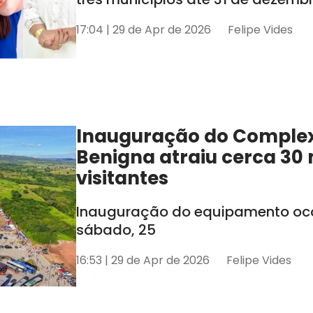
17:04 | 29 de Apr de 2026
Felipe Vides
Inauguração do Comple
Benigna atraiu cerca 30 
visitantes
Inauguração do equipamento oco
sábado, 25
16:53 | 29 de Apr de 2026
Felipe Vides