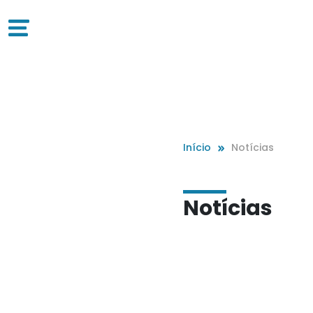
Início
Notícias
Notícias