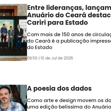
Entre lideranças, lança
Anuário do Ceará destac
Cariri para Estado
Com mais de 150 anos de circula
do Ceará é a publicação impress
do Estado
09:55 | 10 de Jul de 2026
A poesia dos dados
Como arte e design movem os d
uma edição belíssima do Anuári