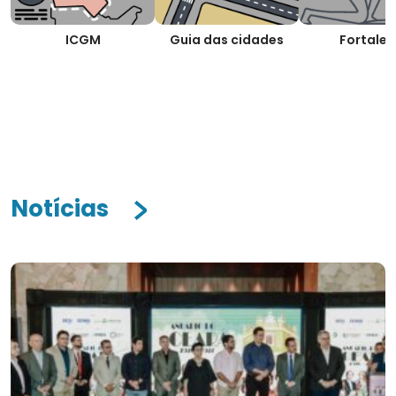
ICGM
Guia das cidades
Fortalez
Notícias