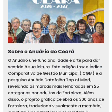
Sobre o Anuário do Ceará
O Anuário une funcionalidade e arte para dar
sentido à sua leitura. Esta edição traz o Índice
Comparativo de Gestão Municipal (ICGM) e a
pesquisa Anuário Datafolha Top of Mind,
revelando as marcas mais lembradas em 25
categorias por adultos de Fortaleza. Além
disso, o projeto gráfico celebra os 300 anos de
Fortaleza, traduzindo visualmente a memória,