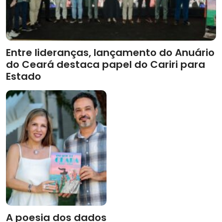
Entre lideranças, lançamento do Anuário
do Ceará destaca papel do Cariri para
Estado
A poesia dos dados