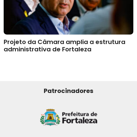
Projeto da Câmara amplia a estrutura
administrativa de Fortaleza
Patrocinadores