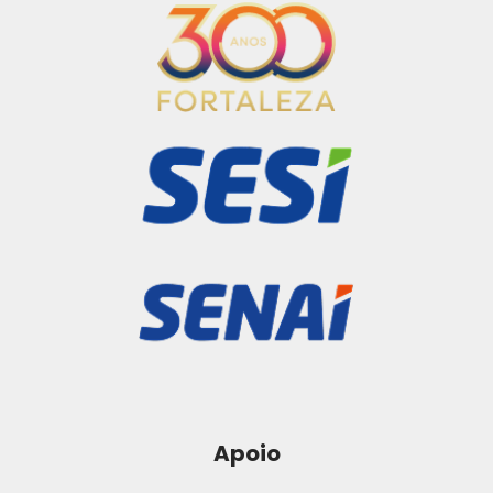
Apoio