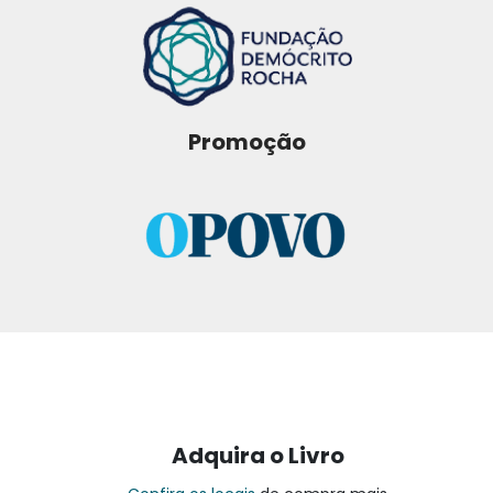
Promoção
Adquira o Livro