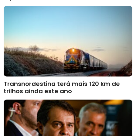
Transnordestina terá mais 120 km de
trilhos ainda este ano