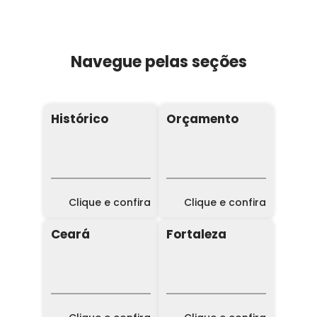
Navegue pelas seções
Histórico
Orçamento
Clique e confira
Clique e confira
Ceará
Fortaleza