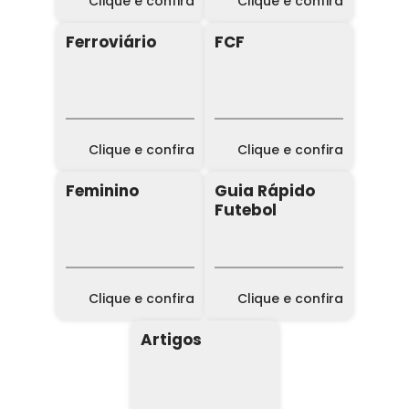
Clique e confira
Clique e confira
Ferroviário
FCF
Clique e confira
Clique e confira
Feminino
Guia Rápido
Futebol
Clique e confira
Clique e confira
Artigos