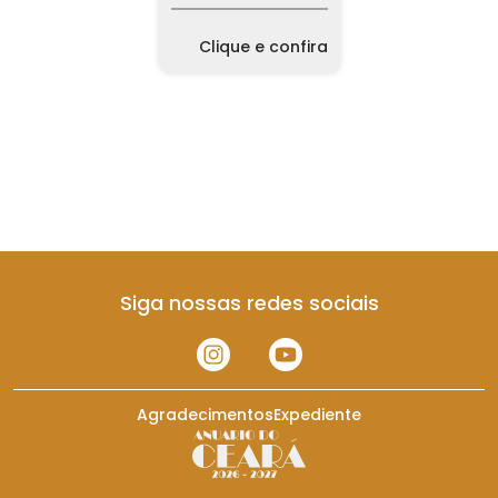
Clique e confira
Siga nossas redes sociais
Agradecimentos
Expediente