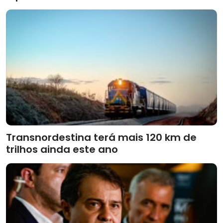
Transnordestina terá mais 120 km de
trilhos ainda este ano