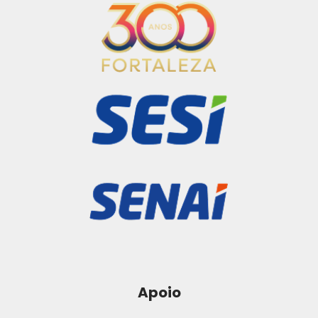
Apoio