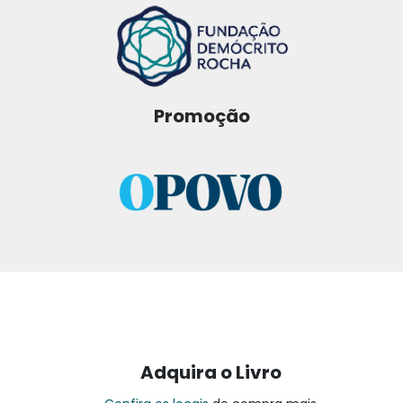
Promoção
Adquira o Livro