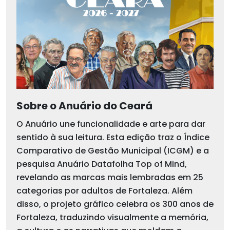
Sobre o Anuário do Ceará
O Anuário une funcionalidade e arte para dar
sentido à sua leitura. Esta edição traz o Índice
Comparativo de Gestão Municipal (ICGM) e a
pesquisa Anuário Datafolha Top of Mind,
revelando as marcas mais lembradas em 25
categorias por adultos de Fortaleza. Além
disso, o projeto gráfico celebra os 300 anos de
Fortaleza, traduzindo visualmente a memória,