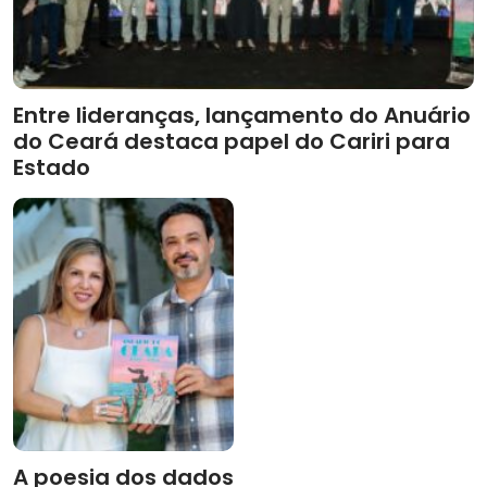
Entre lideranças, lançamento do Anuário
do Ceará destaca papel do Cariri para
Estado
A poesia dos dados