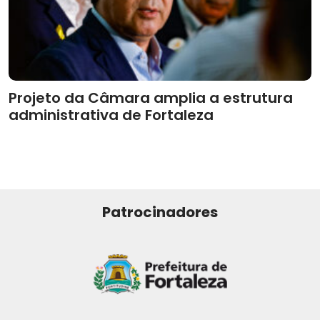
Projeto da Câmara amplia a estrutura
administrativa de Fortaleza
Patrocinadores