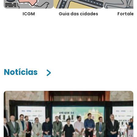
ICGM
Guia das cidades
Fortalez
Notícias