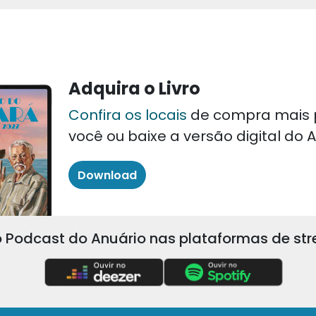
Adquira o Livro
Confira os locais
de compra mais 
você ou baixe a versão digital do
Download
 Podcast do Anuário nas plataformas de st