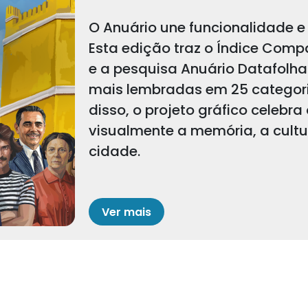
O Anuário une funcionalidade e 
Esta edição traz o Índice Comp
e a pesquisa Anuário Datafolha
mais lembradas em 25 categoria
disso, o projeto gráfico celebra
visualmente a memória, a cult
cidade.
Ver mais