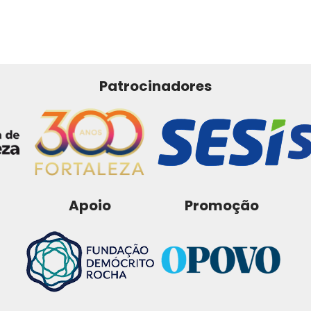
Patrocinadores
Apoio
Promoção