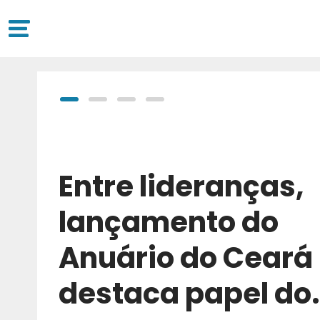
Entre lideranças,
lançamento do
Anuário do Ceará
destaca papel do