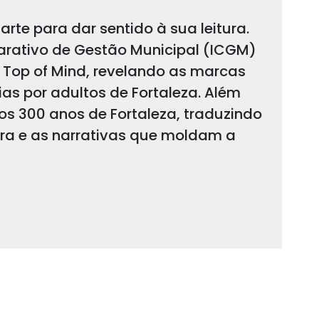
arte para dar sentido à sua leitura.
arativo de Gestão Municipal (ICGM)
 Top of Mind, revelando as marcas
s por adultos de Fortaleza. Além
 os 300 anos de Fortaleza, traduzindo
ura e as narrativas que moldam a