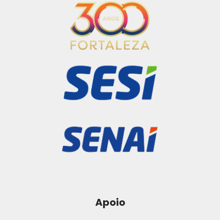
Apoio