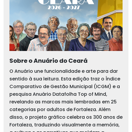
Sobre o Anuário do Ceará
O Anuário une funcionalidade e arte para dar
sentido à sua leitura. Esta edição traz o Índice
Comparativo de Gestão Municipal (ICGM) e a
pesquisa Anuário Datafolha Top of Mind,
revelando as marcas mais lembradas em 25
categorias por adultos de Fortaleza. Além
disso, o projeto gráfico celebra os 300 anos de
Fortaleza, traduzindo visualmente a memória,