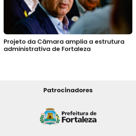
Projeto da Câmara amplia a estrutura
administrativa de Fortaleza
Patrocinadores