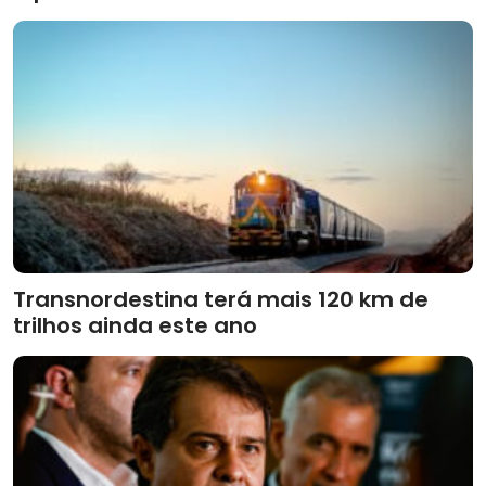
Transnordestina terá mais 120 km de
trilhos ainda este ano