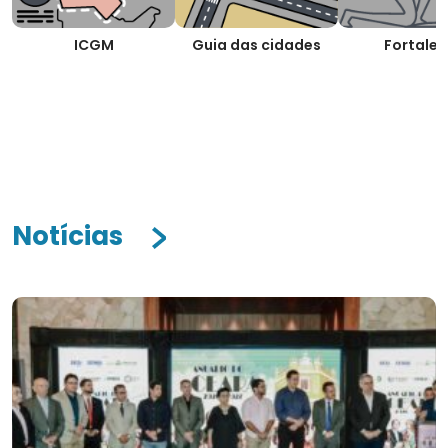
ICGM
Guia das cidades
Fortalez
Notícias