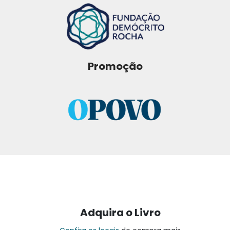
Promoção
Adquira o Livro