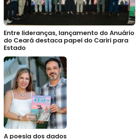
Entre lideranças, lançamento do Anuário
do Ceará destaca papel do Cariri para
Estado
A poesia dos dados