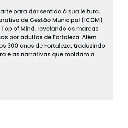
arte para dar sentido à sua leitura.
arativo de Gestão Municipal (ICGM)
 Top of Mind, revelando as marcas
s por adultos de Fortaleza. Além
 os 300 anos de Fortaleza, traduzindo
ura e as narrativas que moldam a