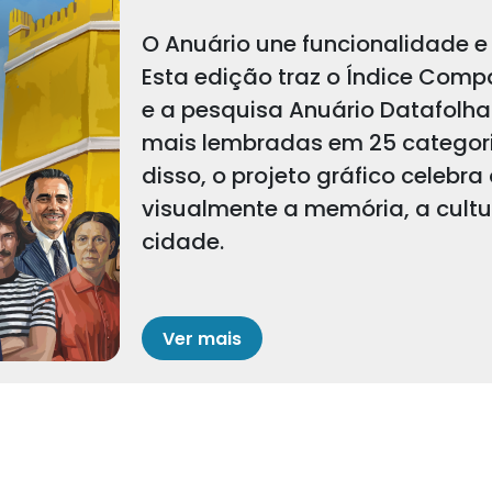
O Anuário une funcionalidade e 
Esta edição traz o Índice Comp
e a pesquisa Anuário Datafolha
mais lembradas em 25 categoria
disso, o projeto gráfico celebra
visualmente a memória, a cult
cidade.
Ver mais