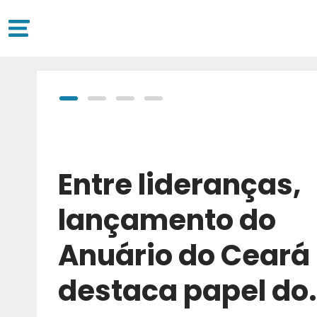
Entre lideranças,
lançamento do
Anuário do Ceará
destaca papel do