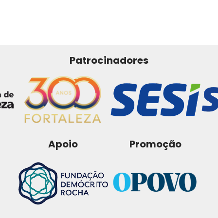
Patrocinadores
Apoio
Promoção