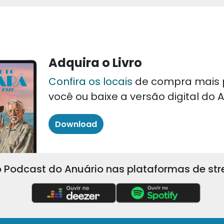
Adquira o Livro
Confira os locais
de compra mais 
você ou baixe a versão digital do
Download
 Podcast do Anuário nas plataformas de st