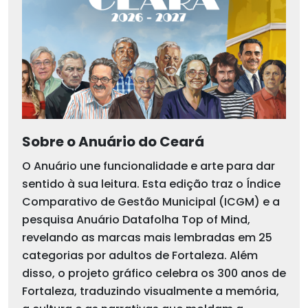
Sobre o Anuário do Ceará
O Anuário une funcionalidade e arte para dar
sentido à sua leitura. Esta edição traz o Índice
Comparativo de Gestão Municipal (ICGM) e a
pesquisa Anuário Datafolha Top of Mind,
revelando as marcas mais lembradas em 25
categorias por adultos de Fortaleza. Além
disso, o projeto gráfico celebra os 300 anos de
Fortaleza, traduzindo visualmente a memória,