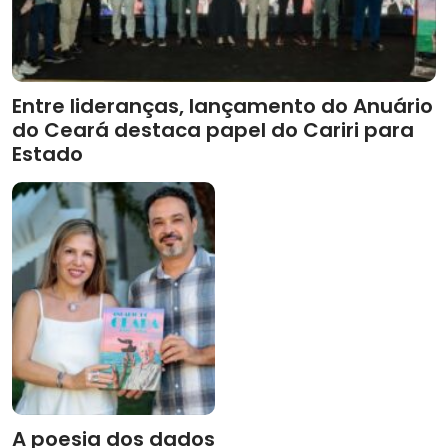
Entre lideranças, lançamento do Anuário
do Ceará destaca papel do Cariri para
Estado
A poesia dos dados