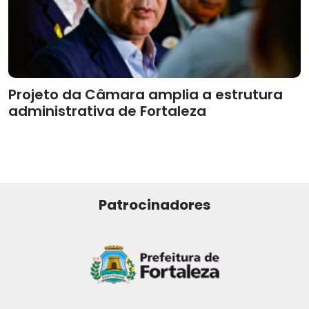
Projeto da Câmara amplia a estrutura
administrativa de Fortaleza
Patrocinadores