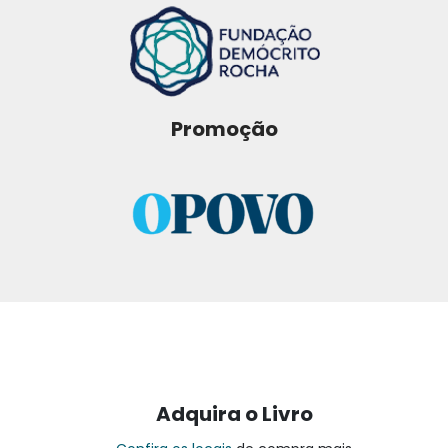
Promoção
Adquira o Livro