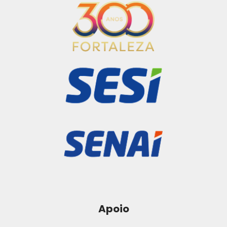
Apoio