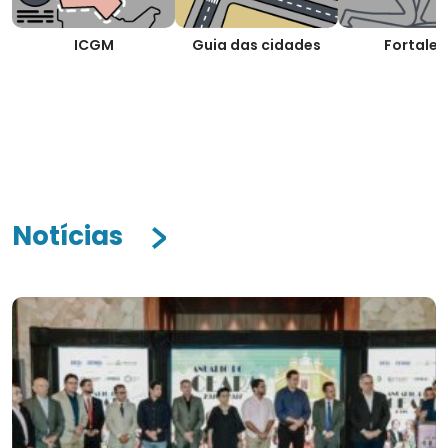
ICGM
Guia das cidades
Fortalez
Notícias