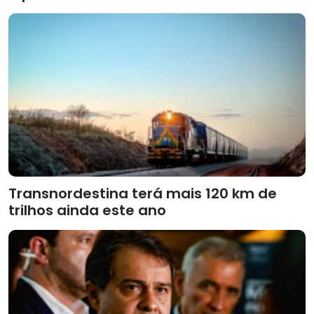
Transnordestina terá mais 120 km de
trilhos ainda este ano