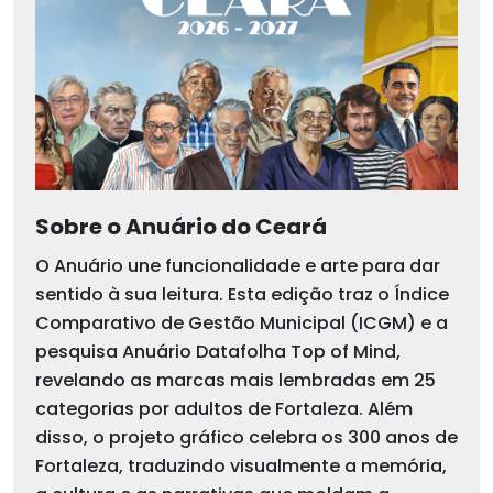
Sobre o Anuário do Ceará
O Anuário une funcionalidade e arte para dar
sentido à sua leitura. Esta edição traz o Índice
Comparativo de Gestão Municipal (ICGM) e a
pesquisa Anuário Datafolha Top of Mind,
revelando as marcas mais lembradas em 25
categorias por adultos de Fortaleza. Além
disso, o projeto gráfico celebra os 300 anos de
Fortaleza, traduzindo visualmente a memória,