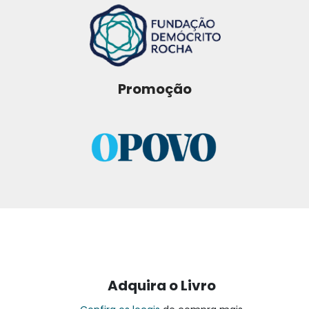
Promoção
Adquira o Livro