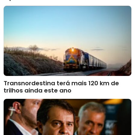
Transnordestina terá mais 120 km de
trilhos ainda este ano