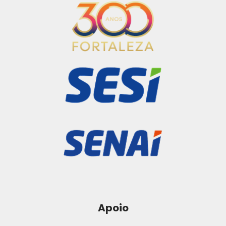
Apoio