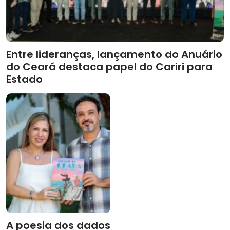
Entre lideranças, lançamento do Anuário
do Ceará destaca papel do Cariri para
Estado
A poesia dos dados