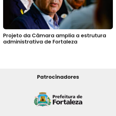
Projeto da Câmara amplia a estrutura
administrativa de Fortaleza
Patrocinadores