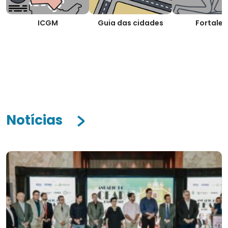
ICGM
Guia das cidades
Fortalez
Notícias