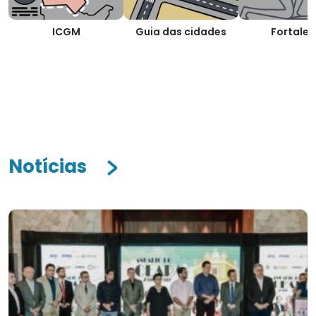
ICGM
Guia das cidades
Fortalez
Notícias