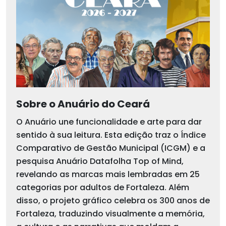
Sobre o Anuário do Ceará
O Anuário une funcionalidade e arte para dar
sentido à sua leitura. Esta edição traz o Índice
Comparativo de Gestão Municipal (ICGM) e a
pesquisa Anuário Datafolha Top of Mind,
revelando as marcas mais lembradas em 25
categorias por adultos de Fortaleza. Além
disso, o projeto gráfico celebra os 300 anos de
Fortaleza, traduzindo visualmente a memória,