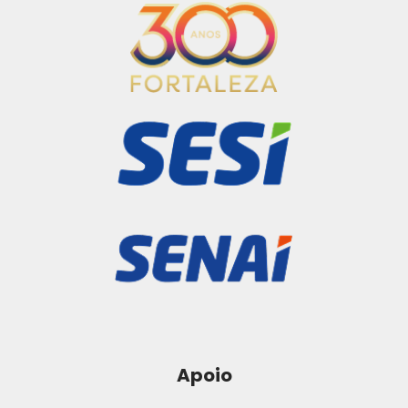
Apoio