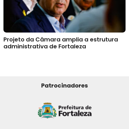
Projeto da Câmara amplia a estrutura
administrativa de Fortaleza
Patrocinadores