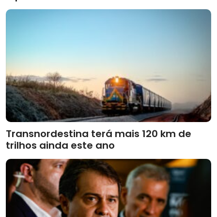
Transnordestina terá mais 120 km de
trilhos ainda este ano