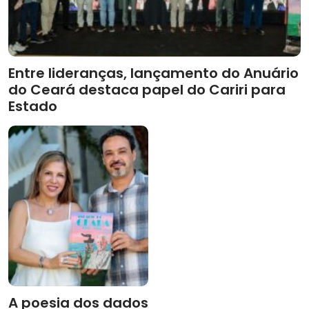
Entre lideranças, lançamento do Anuário
do Ceará destaca papel do Cariri para
Estado
A poesia dos dados