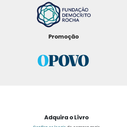
Promoção
Adquira o Livro