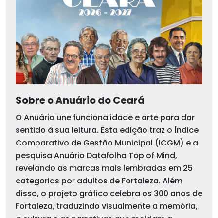
Sobre o Anuário do Ceará
O Anuário une funcionalidade e arte para dar
sentido à sua leitura. Esta edição traz o Índice
Comparativo de Gestão Municipal (ICGM) e a
pesquisa Anuário Datafolha Top of Mind,
revelando as marcas mais lembradas em 25
categorias por adultos de Fortaleza. Além
disso, o projeto gráfico celebra os 300 anos de
Fortaleza, traduzindo visualmente a memória,