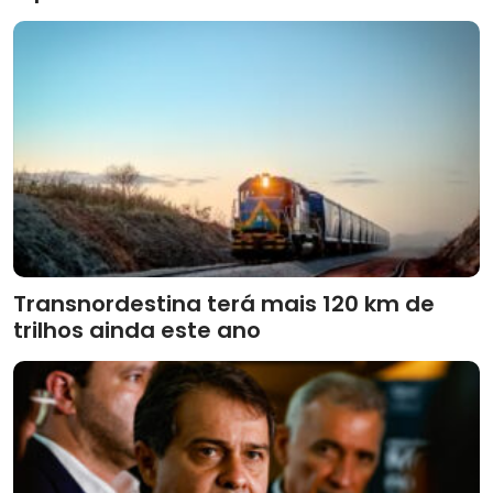
Transnordestina terá mais 120 km de
trilhos ainda este ano