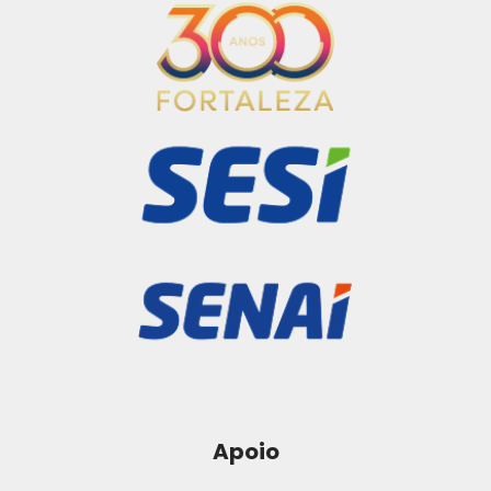
Apoio