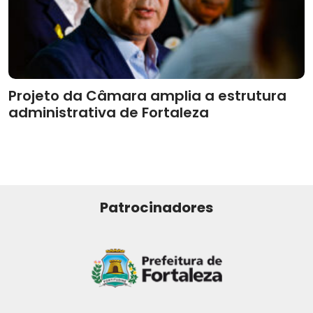
Projeto da Câmara amplia a estrutura
administrativa de Fortaleza
Patrocinadores