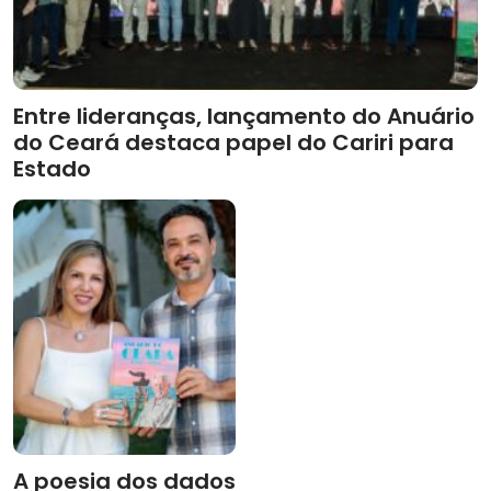
Entre lideranças, lançamento do Anuário
do Ceará destaca papel do Cariri para
Estado
A poesia dos dados