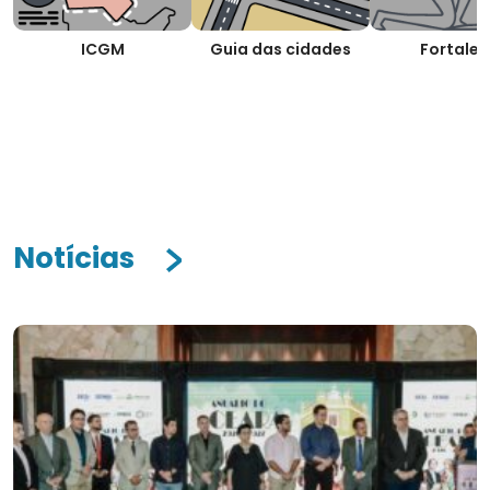
ICGM
Guia das cidades
Fortalez
Notícias