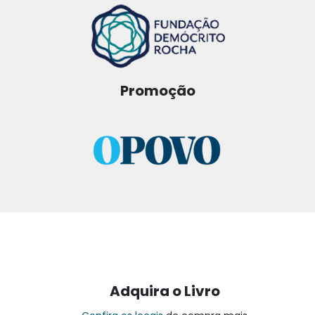
Promoção
Adquira o Livro