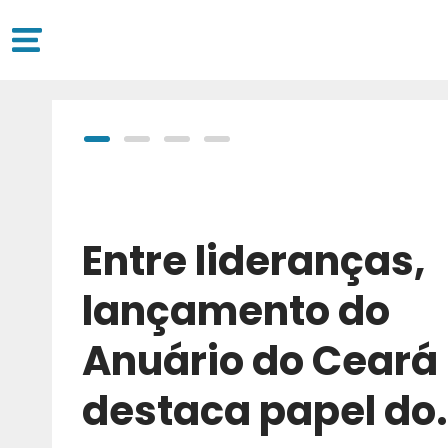
Entre lideranças,
lançamento do
Anuário do Ceará
destaca papel do