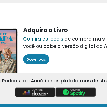
Adquira o Livro
Confira os locais
de compra mais 
você ou baixe a versão digital do
Download
 Podcast do Anuário nas plataformas de st