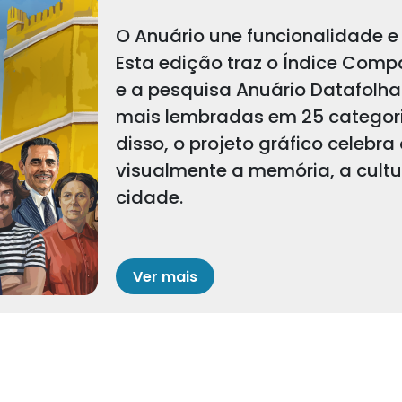
O Anuário une funcionalidade e 
Esta edição traz o Índice Comp
e a pesquisa Anuário Datafolha
mais lembradas em 25 categoria
disso, o projeto gráfico celebra
visualmente a memória, a cult
cidade.
Ver mais