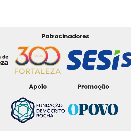
Patrocinadores
Apoio
Promoção