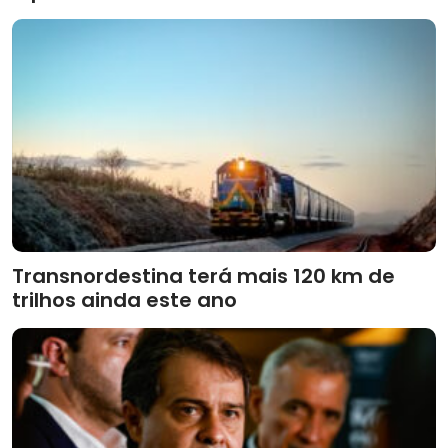
Transnordestina terá mais 120 km de
trilhos ainda este ano