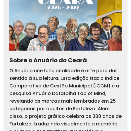
Sobre o Anuário do Ceará
O Anuário une funcionalidade e arte para dar
sentido à sua leitura. Esta edição traz o Índice
Comparativo de Gestão Municipal (ICGM) e a
pesquisa Anuário Datafolha Top of Mind,
revelando as marcas mais lembradas em 25
categorias por adultos de Fortaleza. Além
disso, o projeto gráfico celebra os 300 anos de
Fortaleza, traduzindo visualmente a memória,