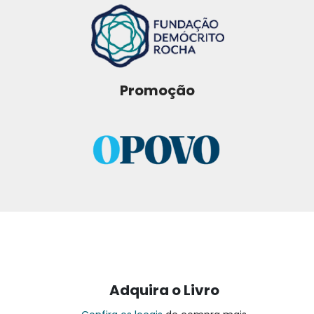
Promoção
Adquira o Livro