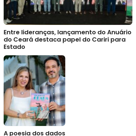
Entre lideranças, lançamento do Anuário
do Ceará destaca papel do Cariri para
Estado
A poesia dos dados