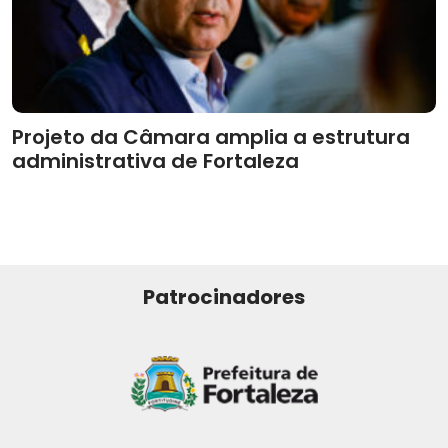
Projeto da Câmara amplia a estrutura
administrativa de Fortaleza
Patrocinadores