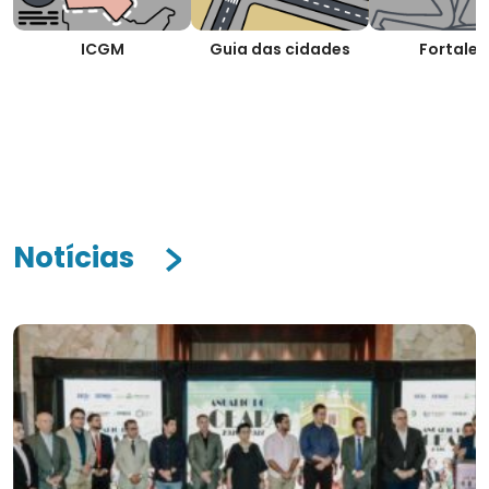
ICGM
Guia das cidades
Fortalez
Notícias