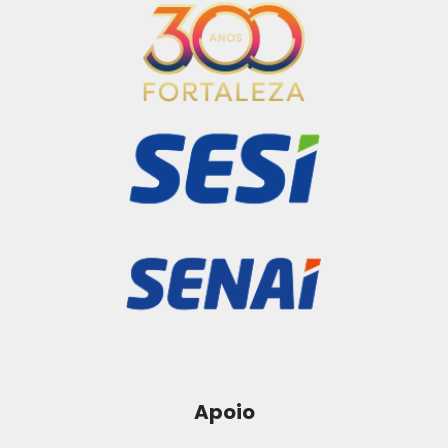
Apoio