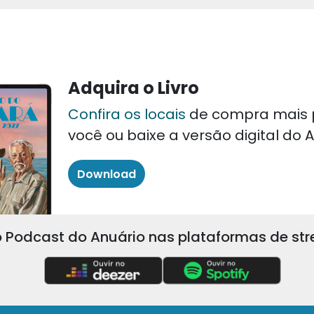
Adquira o Livro
Confira os locais
de compra mais 
você ou baixe a versão digital do
Download
 Podcast do Anuário nas plataformas de st