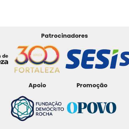
Patrocinadores
Apoio
Promoção