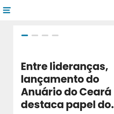
Entre lideranças,
lançamento do
Anuário do Ceará
destaca papel do