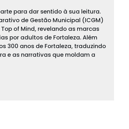
arte para dar sentido à sua leitura.
arativo de Gestão Municipal (ICGM)
 Top of Mind, revelando as marcas
s por adultos de Fortaleza. Além
 os 300 anos de Fortaleza, traduzindo
ura e as narrativas que moldam a