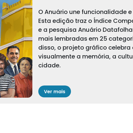
O Anuário une funcionalidade e 
Esta edição traz o Índice Comp
e a pesquisa Anuário Datafolha
mais lembradas em 25 categoria
disso, o projeto gráfico celebra
visualmente a memória, a cult
cidade.
Ver mais