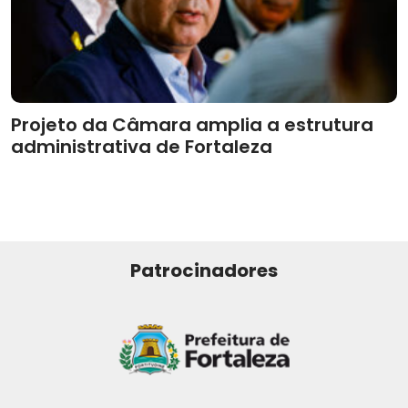
Projeto da Câmara amplia a estrutura
administrativa de Fortaleza
Patrocinadores