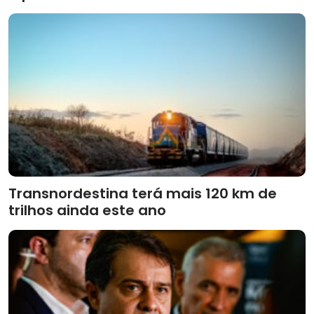
Transnordestina terá mais 120 km de
trilhos ainda este ano