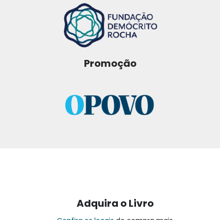
Promoção
Adquira o Livro