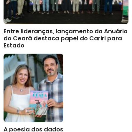
Entre lideranças, lançamento do Anuário
do Ceará destaca papel do Cariri para
Estado
A poesia dos dados