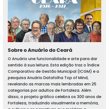
Sobre o Anuário do Ceará
O Anuário une funcionalidade e arte para dar
sentido à sua leitura. Esta edição traz o Índice
Comparativo de Gestão Municipal (ICGM) e a
pesquisa Anuário Datafolha Top of Mind,
revelando as marcas mais lembradas em 25
categorias por adultos de Fortaleza. Além
disso, o projeto gráfico celebra os 300 anos de
Fortaleza, traduzindo visualmente a memória,