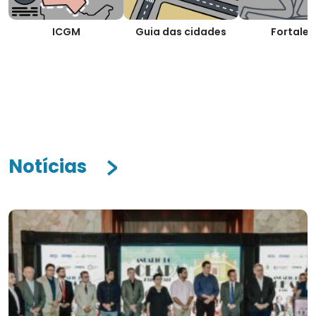
ICGM
Guia das cidades
Fortalez
Notícias