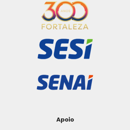
Apoio