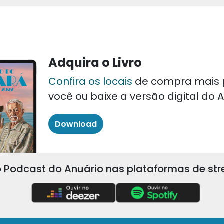
Adquira o Livro
Confira os locais
de compra mais 
você ou baixe a versão digital do
Download
 Podcast do Anuário nas plataformas de st