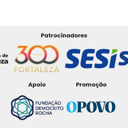
Patrocinadores
Apoio
Promoção