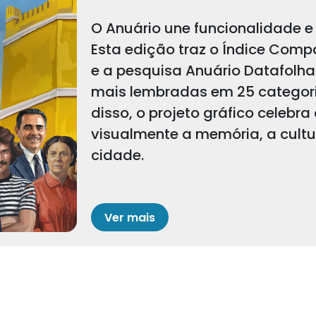
O Anuário une funcionalidade e 
Esta edição traz o Índice Comp
e a pesquisa Anuário Datafolha
mais lembradas em 25 categoria
disso, o projeto gráfico celebra
visualmente a memória, a cult
cidade.
Ver mais