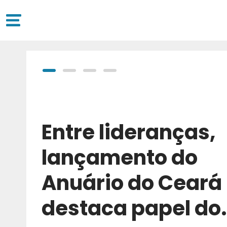
Entre lideranças,
lançamento do
Anuário do Ceará
destaca papel do