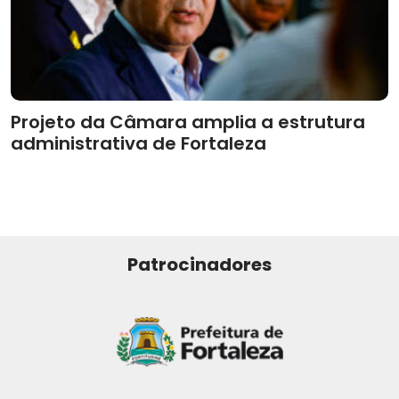
Projeto da Câmara amplia a estrutura
administrativa de Fortaleza
Patrocinadores