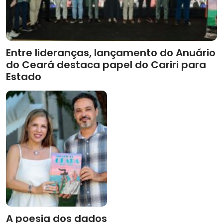
Entre lideranças, lançamento do Anuário
do Ceará destaca papel do Cariri para
Estado
A poesia dos dados