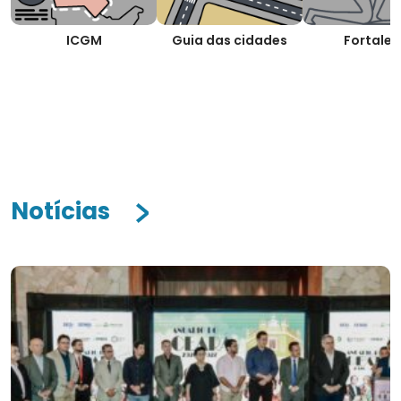
ICGM
Guia das cidades
Fortalez
Notícias