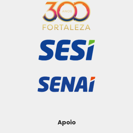
Apoio