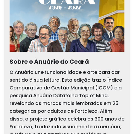
Sobre o Anuário do Ceará
O Anuário une funcionalidade e arte para dar
sentido à sua leitura. Esta edição traz o Índice
Comparativo de Gestão Municipal (ICGM) e a
pesquisa Anuário Datafolha Top of Mind,
revelando as marcas mais lembradas em 25
categorias por adultos de Fortaleza. Além
disso, o projeto gráfico celebra os 300 anos de
Fortaleza, traduzindo visualmente a memória,