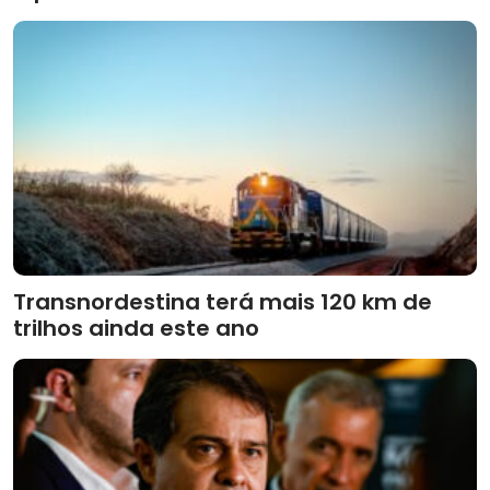
Transnordestina terá mais 120 km de
trilhos ainda este ano