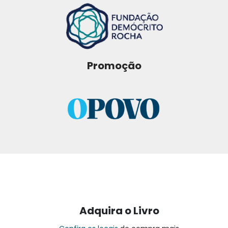
Promoção
Adquira o Livro