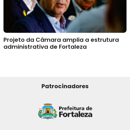
Projeto da Câmara amplia a estrutura
administrativa de Fortaleza
Patrocinadores