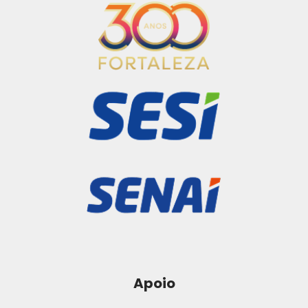
Apoio