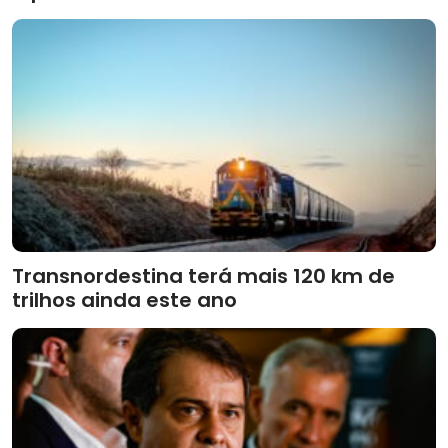
Transnordestina terá mais 120 km de
trilhos ainda este ano