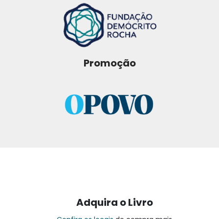
Promoção
Adquira o Livro