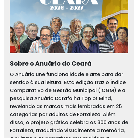
Sobre o Anuário do Ceará
O Anuário une funcionalidade e arte para dar
sentido à sua leitura. Esta edição traz o Índice
Comparativo de Gestão Municipal (ICGM) e a
pesquisa Anuário Datafolha Top of Mind,
revelando as marcas mais lembradas em 25
categorias por adultos de Fortaleza. Além
disso, o projeto gráfico celebra os 300 anos de
Fortaleza, traduzindo visualmente a memória,