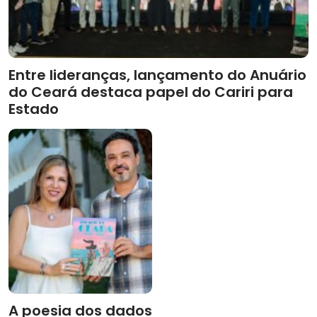
Entre lideranças, lançamento do Anuário
do Ceará destaca papel do Cariri para
Estado
A poesia dos dados