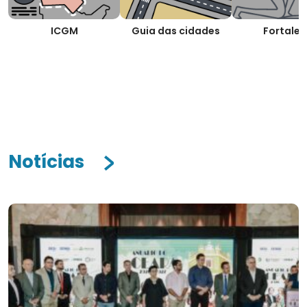
ICGM
Guia das cidades
Fortalez
Notícias