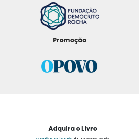
Promoção
Adquira o Livro