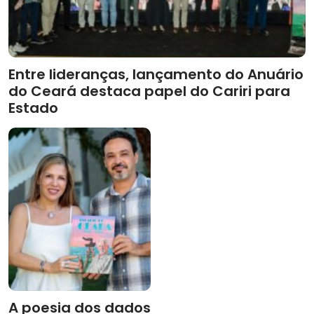
Entre lideranças, lançamento do Anuário
do Ceará destaca papel do Cariri para
Estado
A poesia dos dados