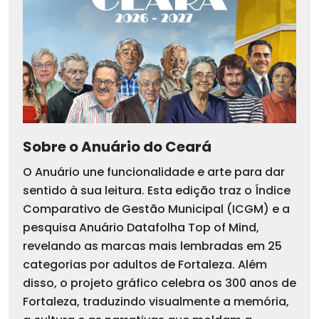
Sobre o Anuário do Ceará
O Anuário une funcionalidade e arte para dar
sentido à sua leitura. Esta edição traz o Índice
Comparativo de Gestão Municipal (ICGM) e a
pesquisa Anuário Datafolha Top of Mind,
revelando as marcas mais lembradas em 25
categorias por adultos de Fortaleza. Além
disso, o projeto gráfico celebra os 300 anos de
Fortaleza, traduzindo visualmente a memória,