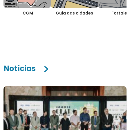
ICGM
Guia das cidades
Fortalez
Notícias