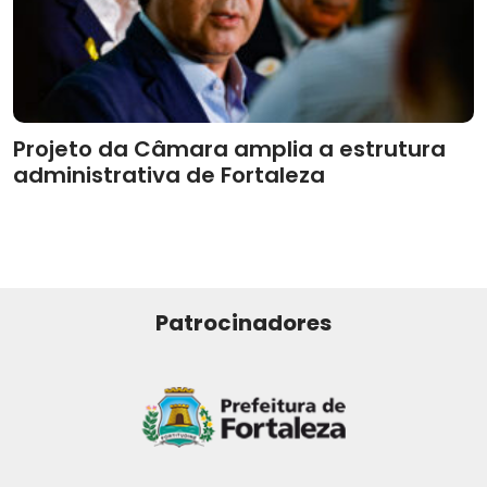
Projeto da Câmara amplia a estrutura
administrativa de Fortaleza
Patrocinadores