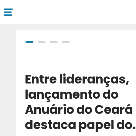
Entre lideranças,
lançamento do
Anuário do Ceará
destaca papel do