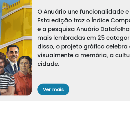
O Anuário une funcionalidade e 
Esta edição traz o Índice Comp
e a pesquisa Anuário Datafolha
mais lembradas em 25 categoria
disso, o projeto gráfico celebra
visualmente a memória, a cult
cidade.
Ver mais