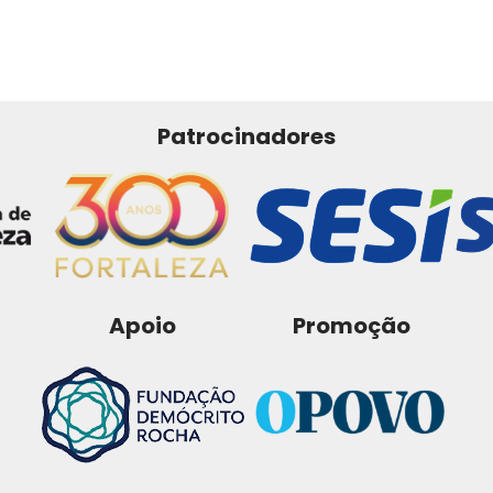
Patrocinadores
Apoio
Promoção