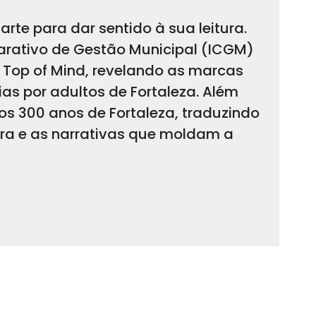
arte para dar sentido à sua leitura.
arativo de Gestão Municipal (ICGM)
 Top of Mind, revelando as marcas
s por adultos de Fortaleza. Além
 os 300 anos de Fortaleza, traduzindo
ura e as narrativas que moldam a