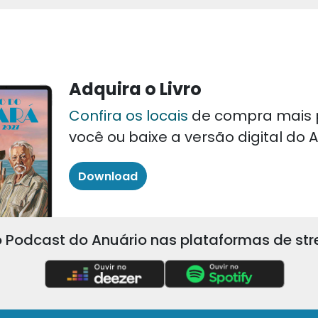
Adquira o Livro
Confira os locais
de compra mais 
você ou baixe a versão digital do
Download
 Podcast do Anuário nas plataformas de st