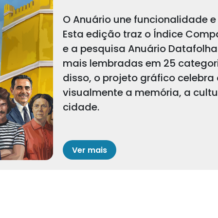
O Anuário une funcionalidade e 
Esta edição traz o Índice Comp
e a pesquisa Anuário Datafolha
mais lembradas em 25 categoria
disso, o projeto gráfico celebra
visualmente a memória, a cult
cidade.
Ver mais