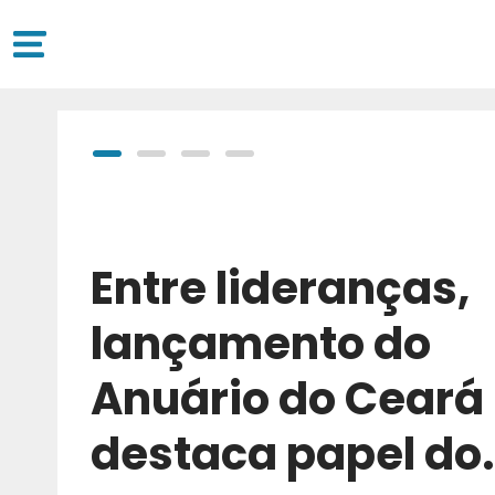
Entre lideranças,
lançamento do
Anuário do Ceará
destaca papel do