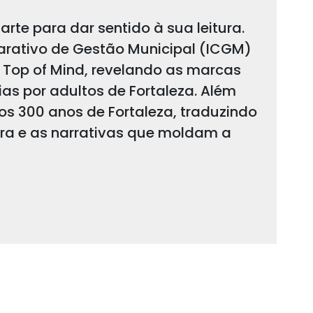
arte para dar sentido à sua leitura.
arativo de Gestão Municipal (ICGM)
 Top of Mind, revelando as marcas
s por adultos de Fortaleza. Além
 os 300 anos de Fortaleza, traduzindo
ura e as narrativas que moldam a