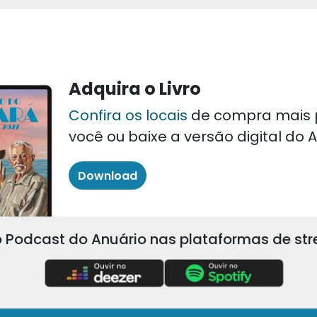
Adquira o Livro
Confira os locais
de compra mais 
você ou baixe a versão digital do
Download
 Podcast do Anuário nas plataformas de st