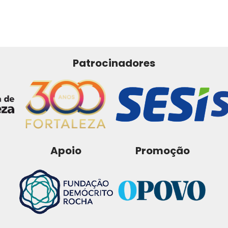
Patrocinadores
Apoio
Promoção