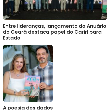
Entre lideranças, lançamento do Anuário
do Ceará destaca papel do Cariri para
Estado
A poesia dos dados