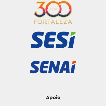
Apoio