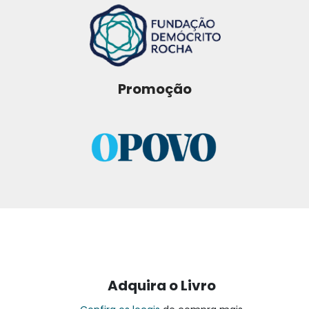
Promoção
Adquira o Livro