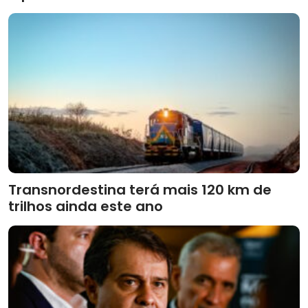
Transnordestina terá mais 120 km de
trilhos ainda este ano