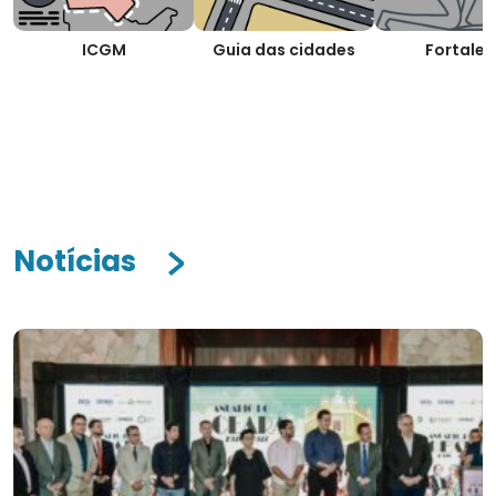
ICGM
Guia das cidades
Fortalez
Notícias