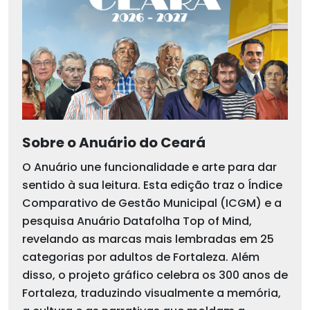
Sobre o Anuário do Ceará
O Anuário une funcionalidade e arte para dar
sentido à sua leitura. Esta edição traz o Índice
Comparativo de Gestão Municipal (ICGM) e a
pesquisa Anuário Datafolha Top of Mind,
revelando as marcas mais lembradas em 25
categorias por adultos de Fortaleza. Além
disso, o projeto gráfico celebra os 300 anos de
Fortaleza, traduzindo visualmente a memória,