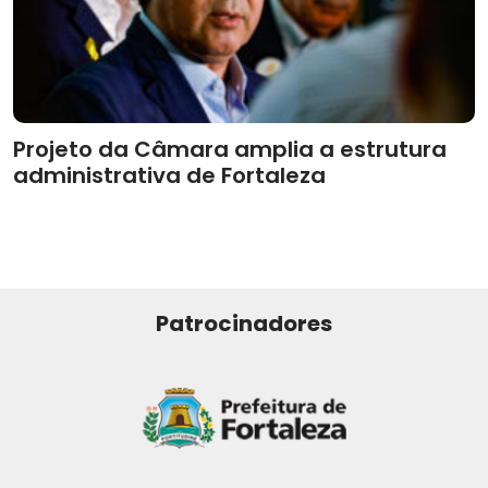
Projeto da Câmara amplia a estrutura
administrativa de Fortaleza
Patrocinadores