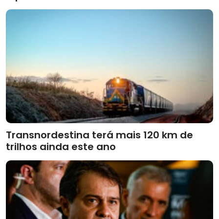
Transnordestina terá mais 120 km de
trilhos ainda este ano