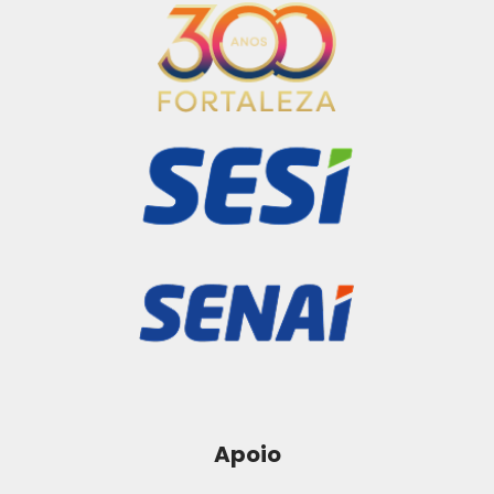
Apoio