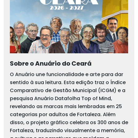
Sobre o Anuário do Ceará
O Anuário une funcionalidade e arte para dar
sentido à sua leitura. Esta edição traz o Índice
Comparativo de Gestão Municipal (ICGM) e a
pesquisa Anuário Datafolha Top of Mind,
revelando as marcas mais lembradas em 25
categorias por adultos de Fortaleza. Além
disso, o projeto gráfico celebra os 300 anos de
Fortaleza, traduzindo visualmente a memória,