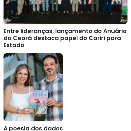
Entre lideranças, lançamento do Anuário
do Ceará destaca papel do Cariri para
Estado
A poesia dos dados