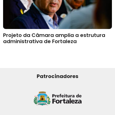
Projeto da Câmara amplia a estrutura
administrativa de Fortaleza
Patrocinadores