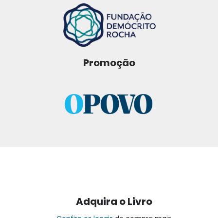
Promoção
Adquira o Livro