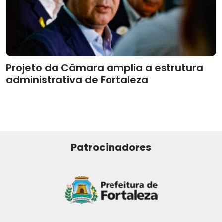
Projeto da Câmara amplia a estrutura
administrativa de Fortaleza
Patrocinadores