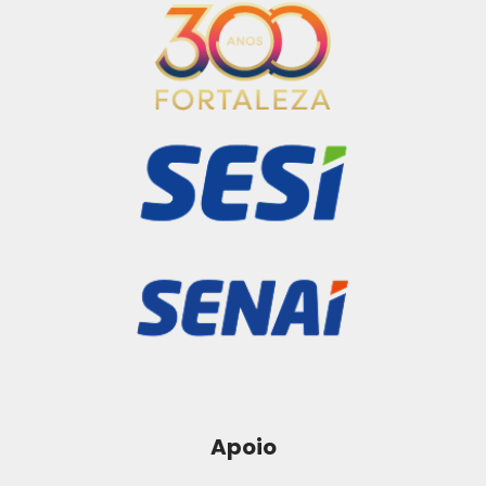
Apoio