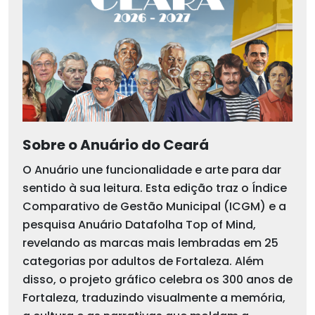
Sobre o Anuário do Ceará
O Anuário une funcionalidade e arte para dar
sentido à sua leitura. Esta edição traz o Índice
Comparativo de Gestão Municipal (ICGM) e a
pesquisa Anuário Datafolha Top of Mind,
revelando as marcas mais lembradas em 25
categorias por adultos de Fortaleza. Além
disso, o projeto gráfico celebra os 300 anos de
Fortaleza, traduzindo visualmente a memória,