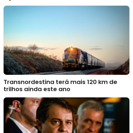
Transnordestina terá mais 120 km de
trilhos ainda este ano