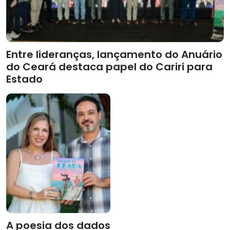
Entre lideranças, lançamento do Anuário
do Ceará destaca papel do Cariri para
Estado
A poesia dos dados