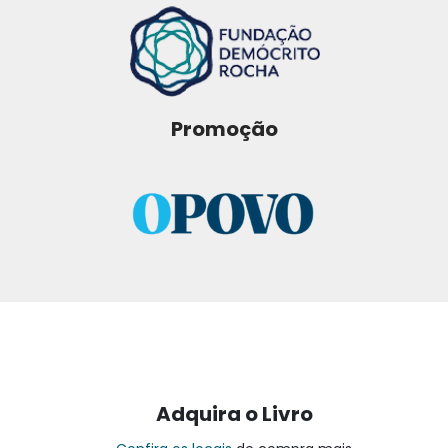
Promoção
Adquira o Livro