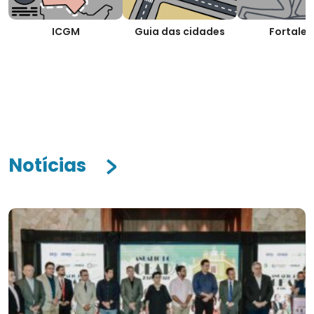
ICGM
Guia das cidades
Fortalez
Notícias