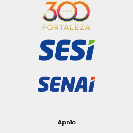
Apoio