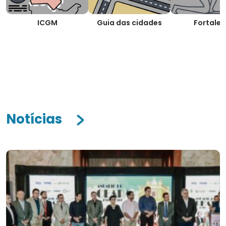
ICGM
Guia das cidades
Fortalez
Notícias