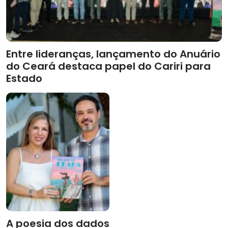
Entre lideranças, lançamento do Anuário
do Ceará destaca papel do Cariri para
Estado
A poesia dos dados