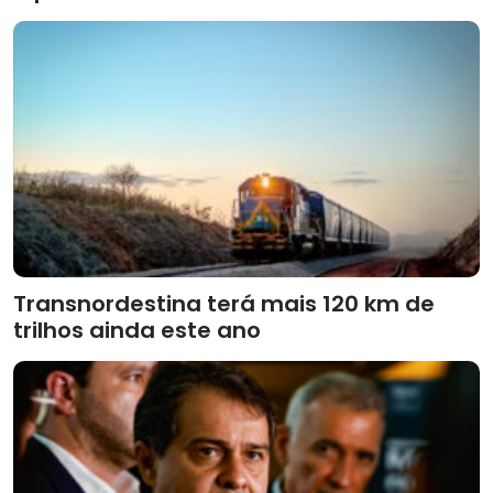
Transnordestina terá mais 120 km de
trilhos ainda este ano