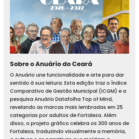
Sobre o Anuário do Ceará
O Anuário une funcionalidade e arte para dar
sentido à sua leitura. Esta edição traz o Índice
Comparativo de Gestão Municipal (ICGM) e a
pesquisa Anuário Datafolha Top of Mind,
revelando as marcas mais lembradas em 25
categorias por adultos de Fortaleza. Além
disso, o projeto gráfico celebra os 300 anos de
Fortaleza, traduzindo visualmente a memória,