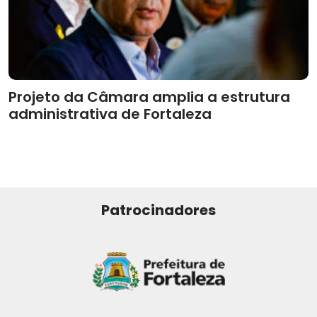
Projeto da Câmara amplia a estrutura
administrativa de Fortaleza
Patrocinadores