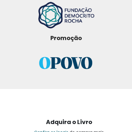
Promoção
Adquira o Livro