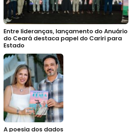
Entre lideranças, lançamento do Anuário
do Ceará destaca papel do Cariri para
Estado
A poesia dos dados