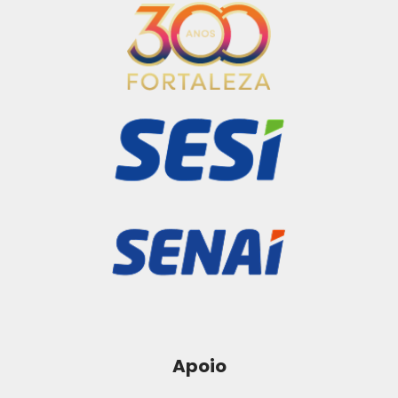
Apoio