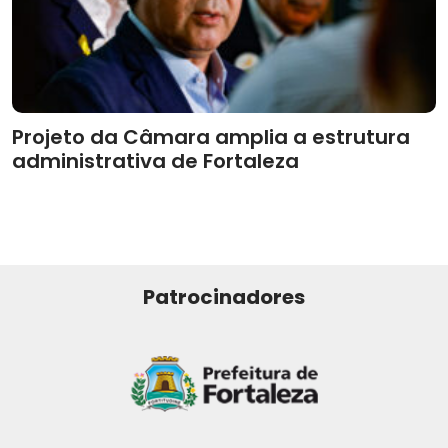
Projeto da Câmara amplia a estrutura
administrativa de Fortaleza
Patrocinadores