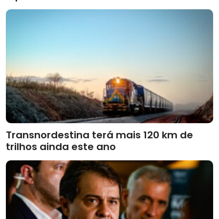
Transnordestina terá mais 120 km de
trilhos ainda este ano