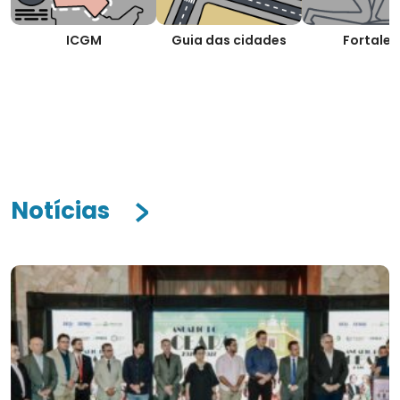
ICGM
Guia das cidades
Fortalez
Notícias