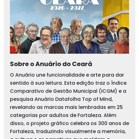
Sobre o Anuário do Ceará
O Anuário une funcionalidade e arte para dar
sentido à sua leitura. Esta edição traz o Índice
Comparativo de Gestão Municipal (ICGM) e a
pesquisa Anuário Datafolha Top of Mind,
revelando as marcas mais lembradas em 25
categorias por adultos de Fortaleza. Além
disso, o projeto gráfico celebra os 300 anos de
Fortaleza, traduzindo visualmente a memória,