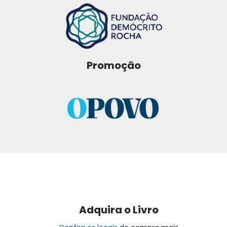
Promoção
Adquira o Livro