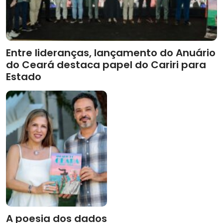
Entre lideranças, lançamento do Anuário
do Ceará destaca papel do Cariri para
Estado
A poesia dos dados