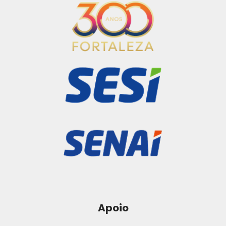
Apoio