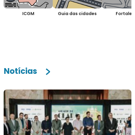
ICGM
Guia das cidades
Fortalez
Notícias