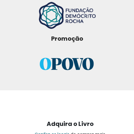
Promoção
Adquira o Livro