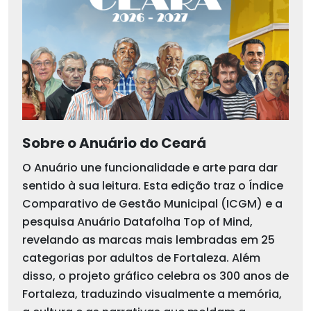
Sobre o Anuário do Ceará
O Anuário une funcionalidade e arte para dar
sentido à sua leitura. Esta edição traz o Índice
Comparativo de Gestão Municipal (ICGM) e a
pesquisa Anuário Datafolha Top of Mind,
revelando as marcas mais lembradas em 25
categorias por adultos de Fortaleza. Além
disso, o projeto gráfico celebra os 300 anos de
Fortaleza, traduzindo visualmente a memória,