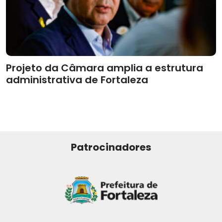
Projeto da Câmara amplia a estrutura
administrativa de Fortaleza
Patrocinadores