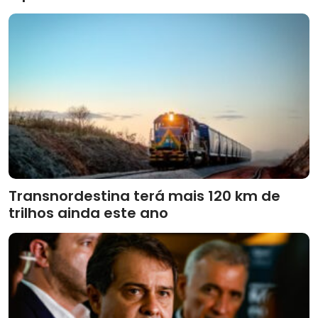
Transnordestina terá mais 120 km de
trilhos ainda este ano