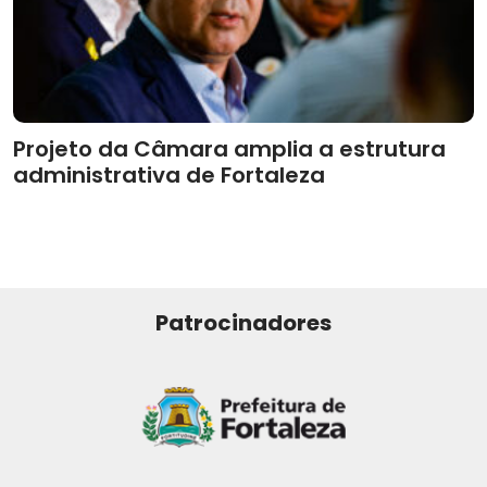
Projeto da Câmara amplia a estrutura
administrativa de Fortaleza
Patrocinadores