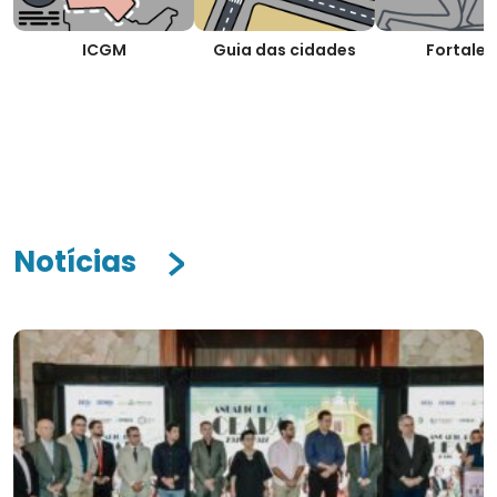
ICGM
Guia das cidades
Fortalez
Notícias