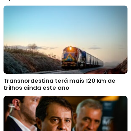
Transnordestina terá mais 120 km de
trilhos ainda este ano