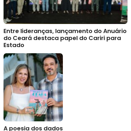
Entre lideranças, lançamento do Anuário
do Ceará destaca papel do Cariri para
Estado
A poesia dos dados