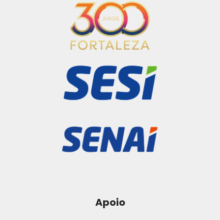
Apoio