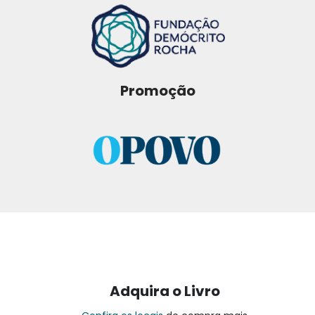
Promoção
Adquira o Livro