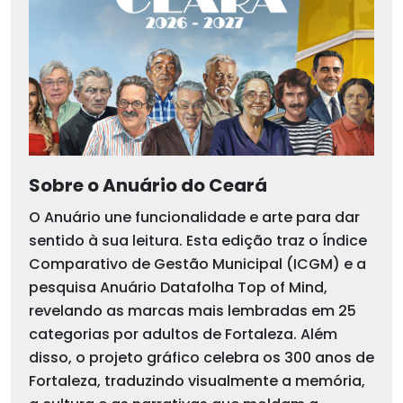
Sobre o Anuário do Ceará
O Anuário une funcionalidade e arte para dar
sentido à sua leitura. Esta edição traz o Índice
Comparativo de Gestão Municipal (ICGM) e a
pesquisa Anuário Datafolha Top of Mind,
revelando as marcas mais lembradas em 25
categorias por adultos de Fortaleza. Além
disso, o projeto gráfico celebra os 300 anos de
Fortaleza, traduzindo visualmente a memória,