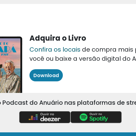
Adquira o Livro
Confira os locais
de compra mais 
você ou baixe a versão digital do
Download
 Podcast do Anuário nas plataformas de st