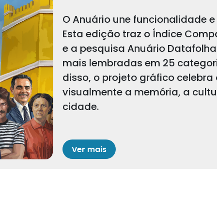
O Anuário une funcionalidade e 
Esta edição traz o Índice Comp
e a pesquisa Anuário Datafolha
mais lembradas em 25 categoria
disso, o projeto gráfico celebra
visualmente a memória, a cult
cidade.
Ver mais