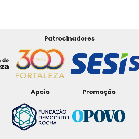
Patrocinadores
Apoio
Promoção