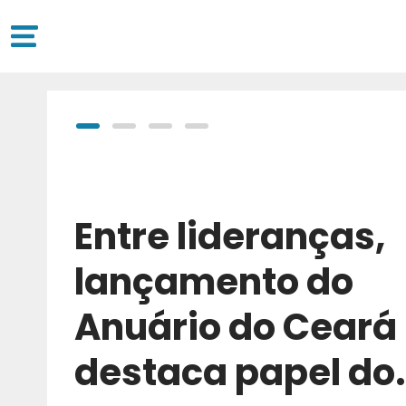
Entre lideranças,
lançamento do
Anuário do Ceará
destaca papel do