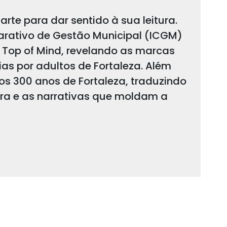
arte para dar sentido à sua leitura.
arativo de Gestão Municipal (ICGM)
 Top of Mind, revelando as marcas
s por adultos de Fortaleza. Além
 os 300 anos de Fortaleza, traduzindo
ura e as narrativas que moldam a