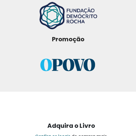
Promoção
Adquira o Livro