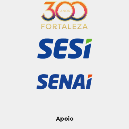
Apoio