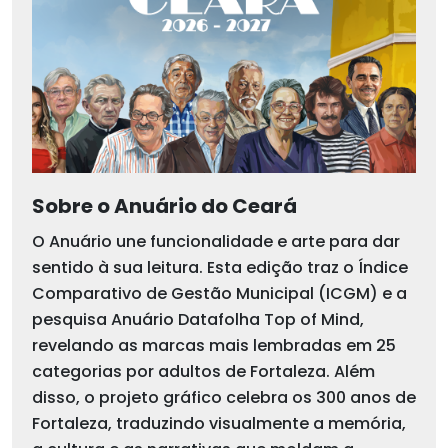
Sobre o Anuário do Ceará
O Anuário une funcionalidade e arte para dar
sentido à sua leitura. Esta edição traz o Índice
Comparativo de Gestão Municipal (ICGM) e a
pesquisa Anuário Datafolha Top of Mind,
revelando as marcas mais lembradas em 25
categorias por adultos de Fortaleza. Além
disso, o projeto gráfico celebra os 300 anos de
Fortaleza, traduzindo visualmente a memória,