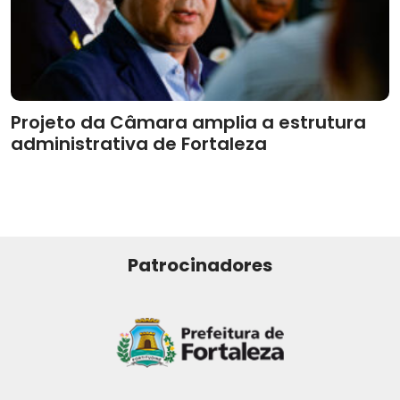
Projeto da Câmara amplia a estrutura
administrativa de Fortaleza
Patrocinadores