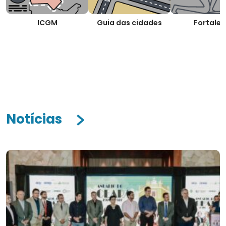
ICGM
Guia das cidades
Fortalez
Notícias