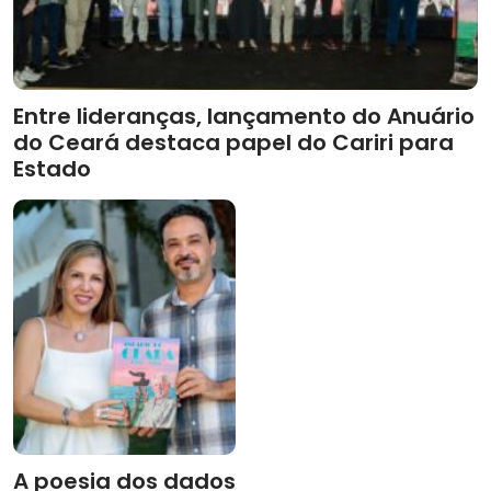
Entre lideranças, lançamento do Anuário
do Ceará destaca papel do Cariri para
Estado
A poesia dos dados