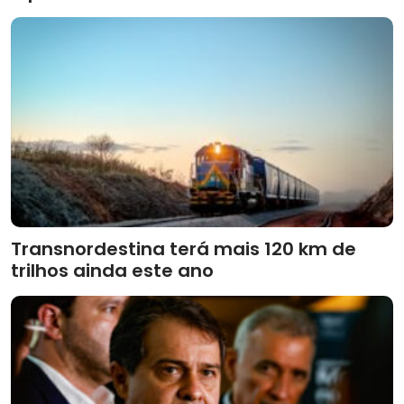
Transnordestina terá mais 120 km de
trilhos ainda este ano