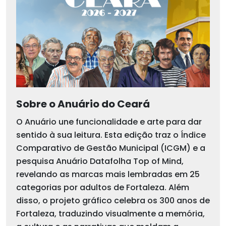
Sobre o Anuário do Ceará
O Anuário une funcionalidade e arte para dar
sentido à sua leitura. Esta edição traz o Índice
Comparativo de Gestão Municipal (ICGM) e a
pesquisa Anuário Datafolha Top of Mind,
revelando as marcas mais lembradas em 25
categorias por adultos de Fortaleza. Além
disso, o projeto gráfico celebra os 300 anos de
Fortaleza, traduzindo visualmente a memória,