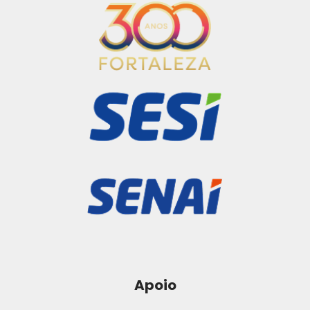
Apoio