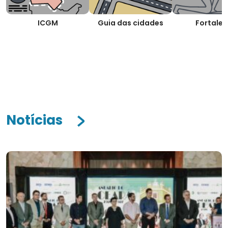
ICGM
Guia das cidades
Fortalez
Notícias