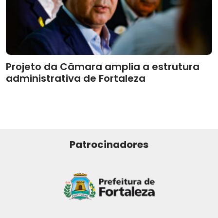
Projeto da Câmara amplia a estrutura
administrativa de Fortaleza
Patrocinadores