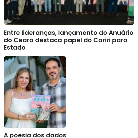
Entre lideranças, lançamento do Anuário
do Ceará destaca papel do Cariri para
Estado
A poesia dos dados