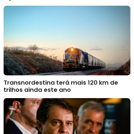
Transnordestina terá mais 120 km de
trilhos ainda este ano