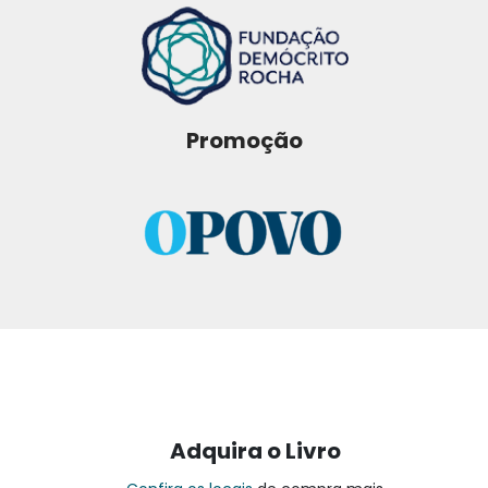
Promoção
Adquira o Livro