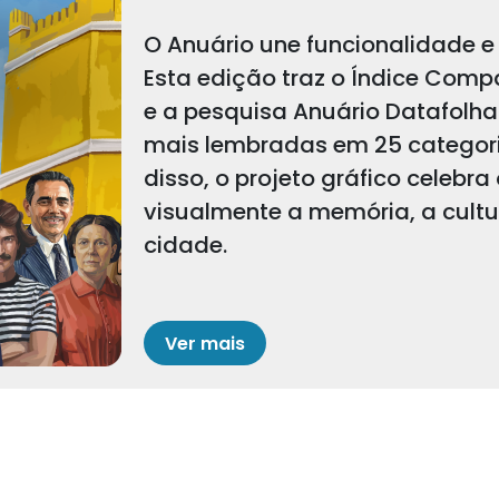
O Anuário une funcionalidade e 
Esta edição traz o Índice Comp
e a pesquisa Anuário Datafolha
mais lembradas em 25 categoria
disso, o projeto gráfico celebra
visualmente a memória, a cult
cidade.
Ver mais