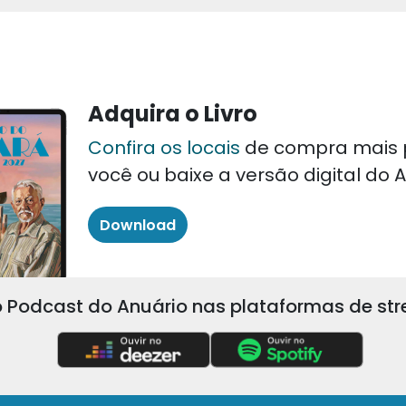
Adquira o Livro
Confira os locais
de compra mais 
você ou baixe a versão digital do
Download
 Podcast do Anuário nas plataformas de st