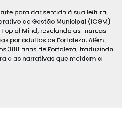
arte para dar sentido à sua leitura.
arativo de Gestão Municipal (ICGM)
 Top of Mind, revelando as marcas
s por adultos de Fortaleza. Além
 os 300 anos de Fortaleza, traduzindo
ura e as narrativas que moldam a