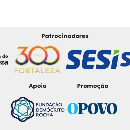
Patrocinadores
Apoio
Promoção