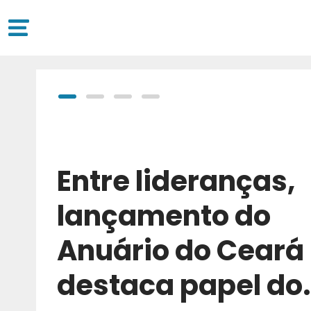
Entre lideranças,
lançamento do
Anuário do Ceará
destaca papel do