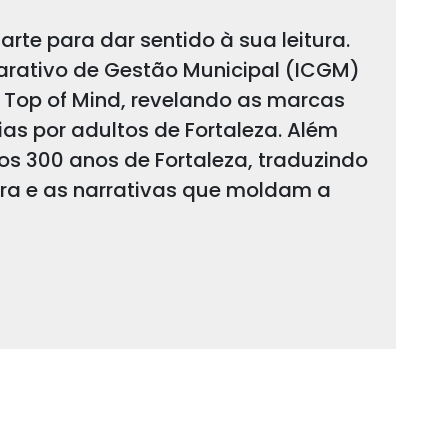
arte para dar sentido à sua leitura.
arativo de Gestão Municipal (ICGM)
 Top of Mind, revelando as marcas
s por adultos de Fortaleza. Além
 os 300 anos de Fortaleza, traduzindo
ura e as narrativas que moldam a