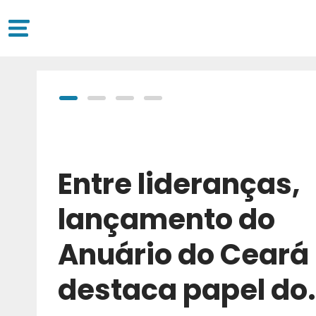
Entre lideranças,
lançamento do
Anuário do Ceará
destaca papel do