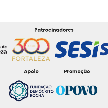
Patrocinadores
Apoio
Promoção