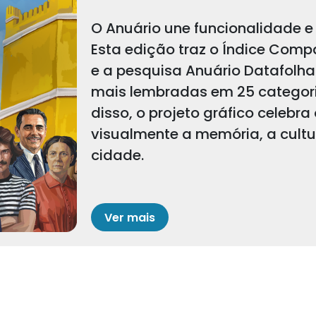
O Anuário une funcionalidade e 
Esta edição traz o Índice Comp
e a pesquisa Anuário Datafolha
mais lembradas em 25 categoria
disso, o projeto gráfico celebra
visualmente a memória, a cult
cidade.
Ver mais