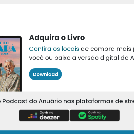
Adquira o Livro
Confira os locais
de compra mais 
você ou baixe a versão digital do
Download
 Podcast do Anuário nas plataformas de st