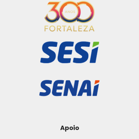
Apoio