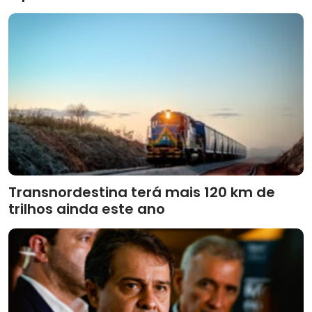
Transnordestina terá mais 120 km de
trilhos ainda este ano