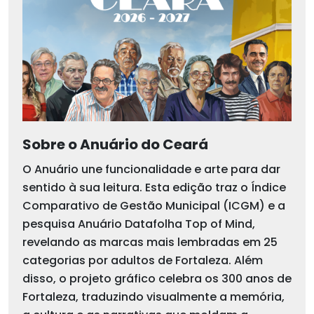
Sobre o Anuário do Ceará
O Anuário une funcionalidade e arte para dar
sentido à sua leitura. Esta edição traz o Índice
Comparativo de Gestão Municipal (ICGM) e a
pesquisa Anuário Datafolha Top of Mind,
revelando as marcas mais lembradas em 25
categorias por adultos de Fortaleza. Além
disso, o projeto gráfico celebra os 300 anos de
Fortaleza, traduzindo visualmente a memória,