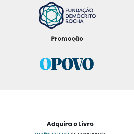
Promoção
Adquira o Livro