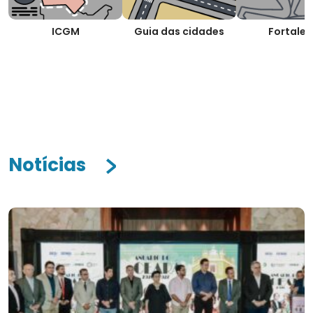
ICGM
Guia das cidades
Fortalez
Notícias