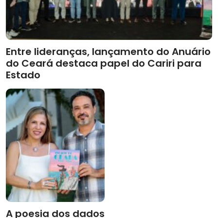
Entre lideranças, lançamento do Anuário
do Ceará destaca papel do Cariri para
Estado
A poesia dos dados