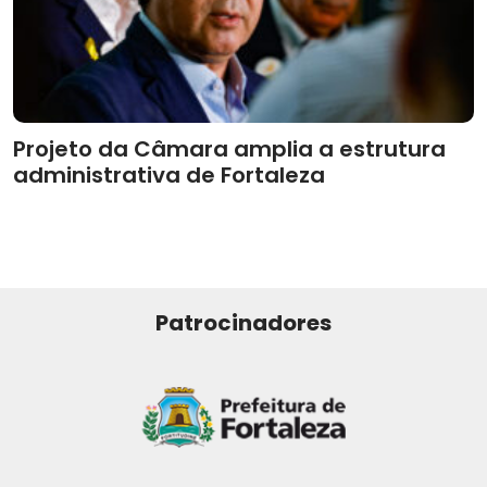
Projeto da Câmara amplia a estrutura
administrativa de Fortaleza
Patrocinadores