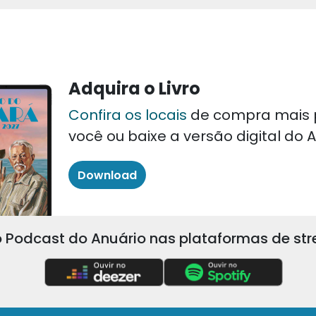
Adquira o Livro
Confira os locais
de compra mais 
você ou baixe a versão digital do
Download
 Podcast do Anuário nas plataformas de st