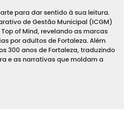
arte para dar sentido à sua leitura.
arativo de Gestão Municipal (ICGM)
 Top of Mind, revelando as marcas
s por adultos de Fortaleza. Além
 os 300 anos de Fortaleza, traduzindo
ura e as narrativas que moldam a