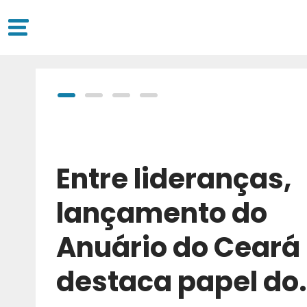
Entre lideranças,
lançamento do
Anuário do Ceará
destaca papel do