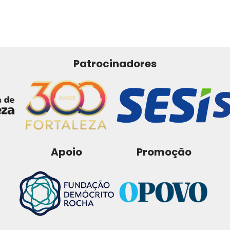
Patrocinadores
Apoio
Promoção