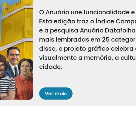
O Anuário une funcionalidade e 
Esta edição traz o Índice Comp
e a pesquisa Anuário Datafolha
mais lembradas em 25 categoria
disso, o projeto gráfico celebra
visualmente a memória, a cult
cidade.
Ver mais