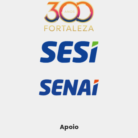
Apoio