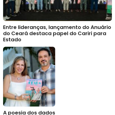
Entre lideranças, lançamento do Anuário
do Ceará destaca papel do Cariri para
Estado
A poesia dos dados