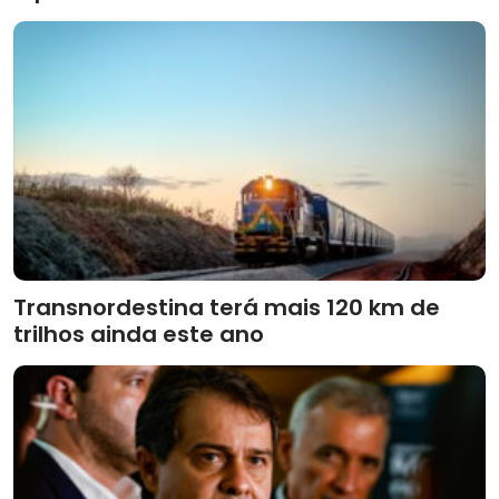
Transnordestina terá mais 120 km de
trilhos ainda este ano