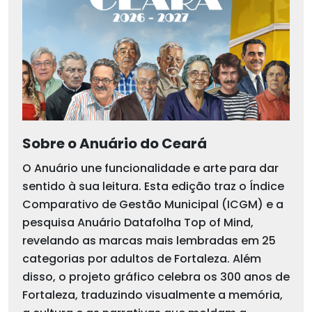
Sobre o Anuário do Ceará
O Anuário une funcionalidade e arte para dar
sentido à sua leitura. Esta edição traz o Índice
Comparativo de Gestão Municipal (ICGM) e a
pesquisa Anuário Datafolha Top of Mind,
revelando as marcas mais lembradas em 25
categorias por adultos de Fortaleza. Além
disso, o projeto gráfico celebra os 300 anos de
Fortaleza, traduzindo visualmente a memória,