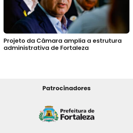
Projeto da Câmara amplia a estrutura
administrativa de Fortaleza
Patrocinadores