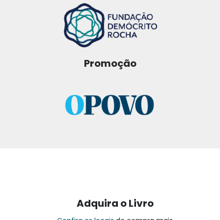
Promoção
Adquira o Livro