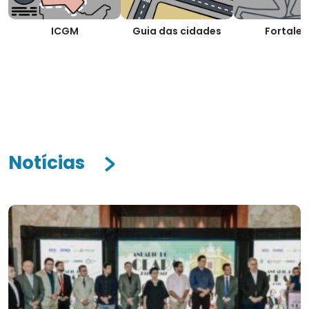
ICGM
Guia das cidades
Fortalez
Notícias