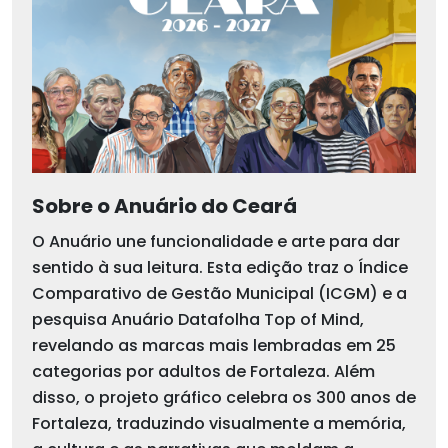
Sobre o Anuário do Ceará
O Anuário une funcionalidade e arte para dar
sentido à sua leitura. Esta edição traz o Índice
Comparativo de Gestão Municipal (ICGM) e a
pesquisa Anuário Datafolha Top of Mind,
revelando as marcas mais lembradas em 25
categorias por adultos de Fortaleza. Além
disso, o projeto gráfico celebra os 300 anos de
Fortaleza, traduzindo visualmente a memória,