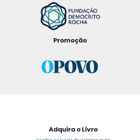
Promoção
Adquira o Livro