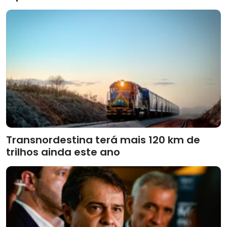
Transnordestina terá mais 120 km de
trilhos ainda este ano