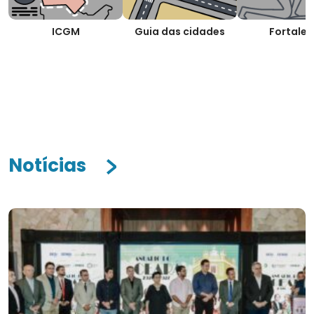
ICGM
Guia das cidades
Fortalez
Notícias