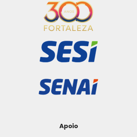
Apoio