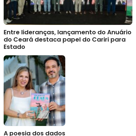
Entre lideranças, lançamento do Anuário
do Ceará destaca papel do Cariri para
Estado
A poesia dos dados