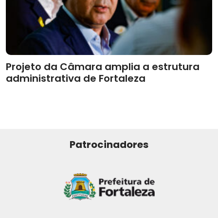
Projeto da Câmara amplia a estrutura
administrativa de Fortaleza
Patrocinadores