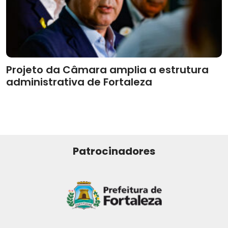
Projeto da Câmara amplia a estrutura
administrativa de Fortaleza
Patrocinadores