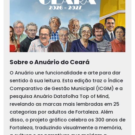
Sobre o Anuário do Ceará
O Anuário une funcionalidade e arte para dar
sentido à sua leitura. Esta edição traz o Índice
Comparativo de Gestão Municipal (ICGM) e a
pesquisa Anuário Datafolha Top of Mind,
revelando as marcas mais lembradas em 25
categorias por adultos de Fortaleza. Além
disso, o projeto gráfico celebra os 300 anos de
Fortaleza, traduzindo visualmente a memória,