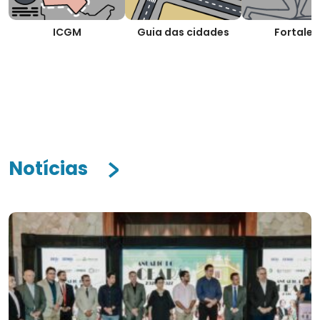
ICGM
Guia das cidades
Fortalez
Notícias