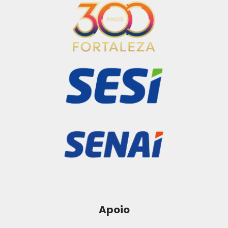
Apoio