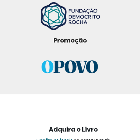
Promoção
Adquira o Livro