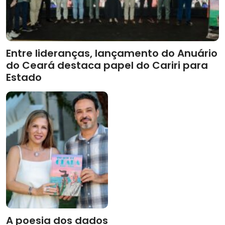
Entre lideranças, lançamento do Anuário
do Ceará destaca papel do Cariri para
Estado
A poesia dos dados