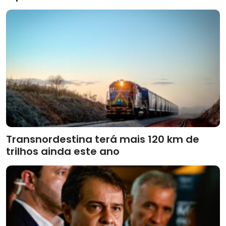
Transnordestina terá mais 120 km de
trilhos ainda este ano